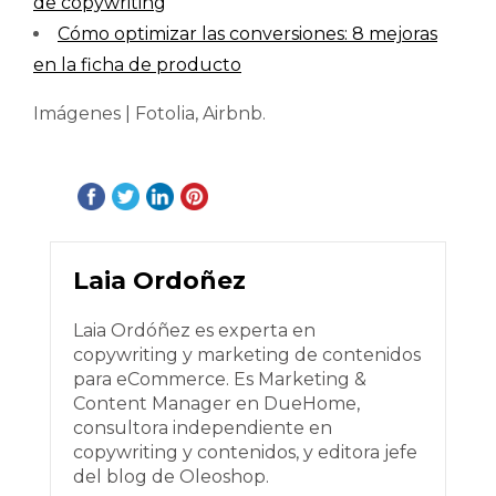
de copywriting
Cómo optimizar las conversiones: 8 mejoras
en la ficha de producto
Imágenes | Fotolia, Airbnb.
Laia Ordoñez
Laia Ordóñez es experta en
copywriting y marketing de contenidos
para eCommerce. Es Marketing &
Content Manager en DueHome,
consultora independiente en
copywriting y contenidos, y editora jefe
del blog de Oleoshop.