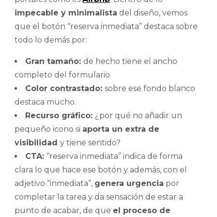
impecable y minimalista
del diseño, vemos
que el botón “reserva inmediata” destaca sobre
todo lo demás por:
Gran tamaño:
de hecho tiene el ancho
completo del formulario.
Color contrastado:
sobre ese fondo blanco
destaca mucho.
Recurso gráfico:
¿por qué no añadir un
pequeño icono si
aporta un extra de
visibilidad
y tiene sentido?
CTA:
“reserva inmediata” indica de forma
clara lo que hace ese botón y además, con el
adjetivo “inmediata”,
genera urgencia
por
completar la tarea y da sensación de estar a
punto de acabar, de que
el proceso de