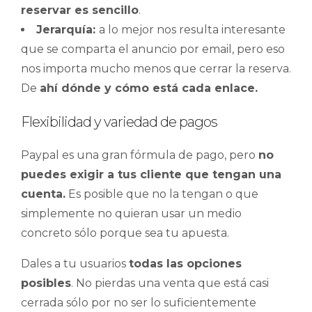
reservar es sencillo
.
Jerarquía:
a lo mejor nos resulta interesante
que se comparta el anuncio por email, pero eso
nos importa mucho menos que cerrar la reserva.
De
ahí dónde y cómo está cada enlace.
Flexibilidad y variedad de pagos
Paypal es una gran fórmula de pago, pero
no
puedes exigir a tus cliente que tengan una
cuenta.
Es posible que no la tengan o que
simplemente no quieran usar un medio
concreto sólo porque sea tu apuesta.
Dales a tu usuarios
todas las opciones
posibles
. No pierdas una venta que está casi
cerrada sólo por no ser lo suficientemente