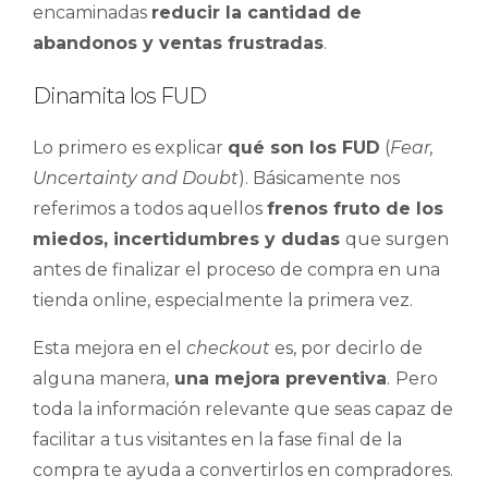
encaminadas
reducir la cantidad de
abandonos y ventas frustradas
.
Dinamita los FUD
Lo primero es explicar
qué son los FUD
(
Fear,
Uncertainty and Doubt
). Básicamente nos
referimos a todos aquellos
frenos fruto de los
miedos, incertidumbres y dudas
que surgen
antes de finalizar el proceso de compra en una
tienda online, especialmente la primera vez.
Esta mejora en el
checkout
es, por decirlo de
alguna manera,
una mejora preventiva
.
Pero
toda la información relevante que seas capaz de
facilitar a tus visitantes en la fase final de la
compra te ayuda a convertirlos en compradores.