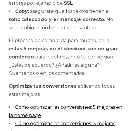
errores por ejemplo de
SSL
.
Copy
:
asegúrate que los textos tienen el
tono adecuado y el mensaje correcto.
No
seas ambiguo ni des nada por sentado.
El proceso de compra da para mucho, pero
estas 5 mejoras en el
checkout
son un gran
comienzo
para ir optimizando tu conversión.
¿Estás de acuerdo? ¿Añadirías alguna?
Cuéntanoslo en los comentarios.
Optimiza tus conversiones
aplicando todas
estas mejoras:
Cómo optimizar las conversiones: 5 mejoras en
la home page
Cómo optimizar las conversiones: 3 mejoras