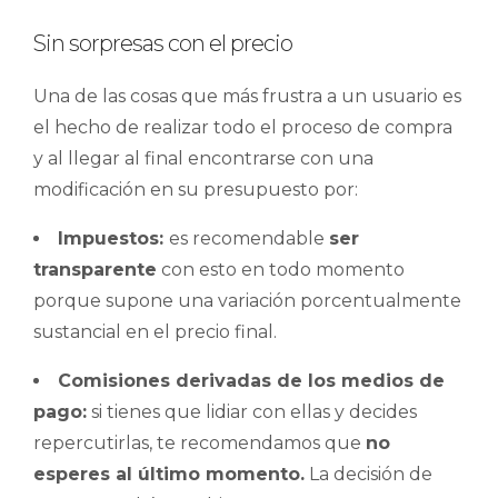
Sin sorpresas con el precio
Una de las cosas que más frustra a un usuario es
el hecho de realizar todo el proceso de compra
y al llegar al final encontrarse con una
modificación en su presupuesto por:
Impuestos:
es recomendable
ser
transparente
con esto en todo momento
porque supone una variación porcentualmente
sustancial en el precio final.
Comisiones derivadas de los medios de
pago:
si tienes que lidiar con ellas y decides
repercutirlas, te recomendamos que
no
esperes al último momento.
La decisión de