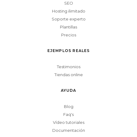
SEO
Hosting ilimitado
Soporte experto
Plantillas
Precios
EJEMPLOS REALES
Testimonios
Tiendas online
AYUDA
Blog
Faq's
Vídeo tutoriales
Documentación