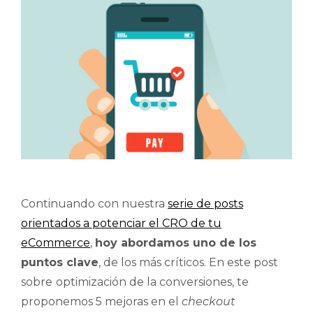
Continuando con nuestra
serie de posts
orientados a potenciar el CRO de tu
eCommerce
,
hoy abordamos uno de los
puntos clave
, de los más críticos. En este post
sobre
optimización de la conversiones, te
proponemos 5 mejoras en el
checkout