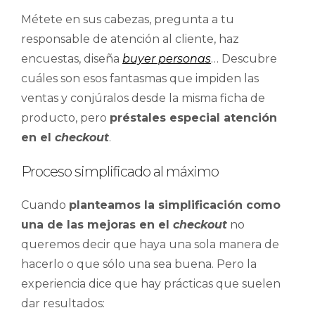
Métete en sus cabezas, pregunta a tu
responsable de atención al cliente, haz
encuestas, diseña
buyer personas
… Descubre
cuáles son esos fantasmas que impiden las
ventas y conjúralos desde la misma ficha de
producto, pero
préstales especial atención
en el
checkout
.
Proceso simplificado al máximo
Cuando
planteamos la simplificación como
una de las mejoras en el
checkout
no
queremos decir que haya una sola manera de
hacerlo o que sólo una sea buena. Pero la
experiencia dice que hay prácticas que suelen
dar resultados: