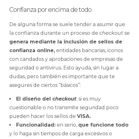
Confianza por encima de todo
De alguna forma se suele tender a asumir que
la confianza durante un proceso de
checkout
se
genera mediante la inclusión de sellos de
confianza online,
entidades bancarias, iconos
con candados y aprobaciones de empresas de
seguridad o antivirus. Esto ayuda, sin lugar a
dudas, pero también es importante que te
asegures de ciertos “básicos”:
El diseño del
checkout
: si es muy
cuestionable o no transmite seguridad poco
pueden hacer los sellos de
VISA.
Funcionalidad:
en serio,
que funcione todo
y lo haga sin tiempos de carga excesivos o