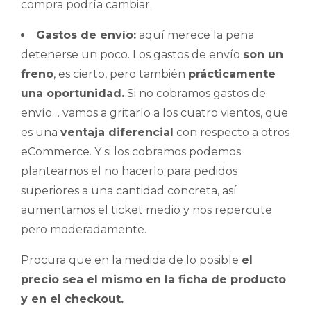
compra podría cambiar.
Gastos de envío:
aquí merece la pena
detenerse un poco. Los gastos de envío
son un
freno
, es cierto, pero también
prácticamente
una oportunidad.
Si no cobramos gastos de
envío… vamos a gritarlo a los cuatro vientos, que
es una
ventaja diferencial
con respecto a otros
eCommerce. Y si los cobramos podemos
plantearnos el no hacerlo para pedidos
superiores a una cantidad concreta, así
aumentamos el ticket medio y nos repercute
pero moderadamente.
Procura que en la medida de lo posible
el
precio sea el mismo en la ficha de producto
y en el checkout.