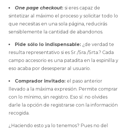
One page checkout
:
si eres capaz de
sintetizar al máximo el proceso y solicitar todo lo
que necesitas en una sola página, reducirás
sensiblemente la cantidad de abandonos.
Pide sólo lo indispensable:
¿de verdad te
resulta representativo si es Sr./Sra./Srta.? Cada
campo accesorio es una patadita en la espinilla y
eso acaba por desesperar al usuario.
Comprador invitado:
el paso anterior
llevado a la máxima expresión. Permite comprar
con lo mínimo, sin registro. Eso sí: no olvides
darle la opción de registrarse con la información
recogida.
¿Haciendo esto ya lo tenemos? Pues no del