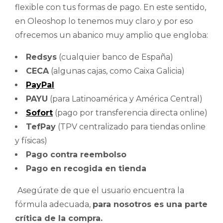
flexible con tus formas de pago. En este sentido,
en Oleoshop lo tenemos muy claro y por eso
ofrecemos un abanico muy amplio que engloba:
Redsys
(cualquier banco de España)
CECA
(algunas cajas, como Caixa Galicia)
PayPal
PAYU
(para Latinoamérica y América Central)
Sofort
(pago por transferencia directa online)
TefPay
(TPV centralizado para tiendas online
y físicas)
Pago contra reembolso
Pago en recogida en tienda
Asegúrate de que el usuario encuentra la
fórmula adecuada,
para nosotros es una parte
crítica de la compra.