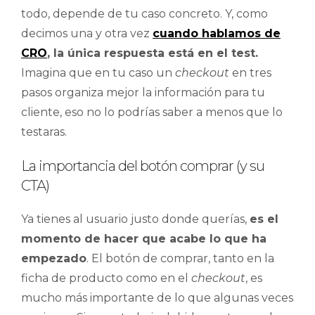
todo, depende de tu caso concreto. Y, como
decimos una y otra vez
cuando hablamos de
CRO
, la única respuesta está en el test.
Imagina que en tu caso un
checkout
en tres
pasos organiza mejor la información para tu
cliente, eso no lo podrías saber a menos que lo
testaras.
La importancia del botón comprar (y su
CTA)
Ya tienes al usuario justo donde querías,
es el
momento de hacer que acabe lo que ha
empezado
. El botón de comprar, tanto en la
ficha de producto como en el
checkout
, es
mucho más importante de lo que algunas veces