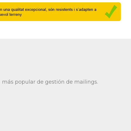
 más popular de gestión de mailings.