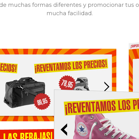
de muchas formas diferentes y promocionar tus of
mucha facilidad.