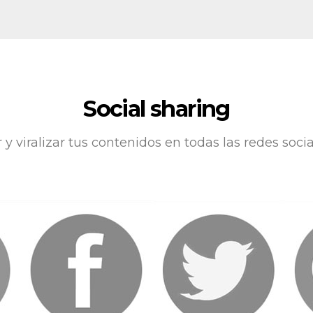
Social sharing
y viralizar tus contenidos en todas las redes socia