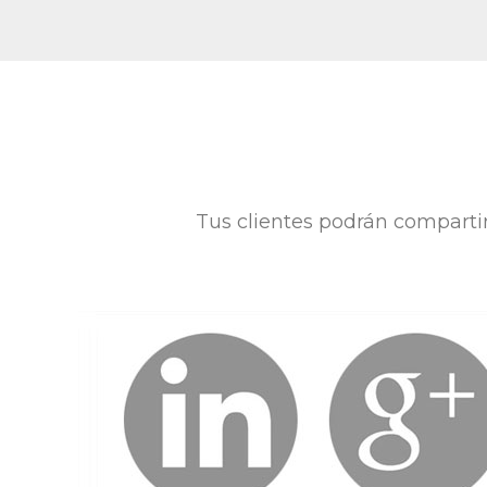
Tus clientes podrán compartir 