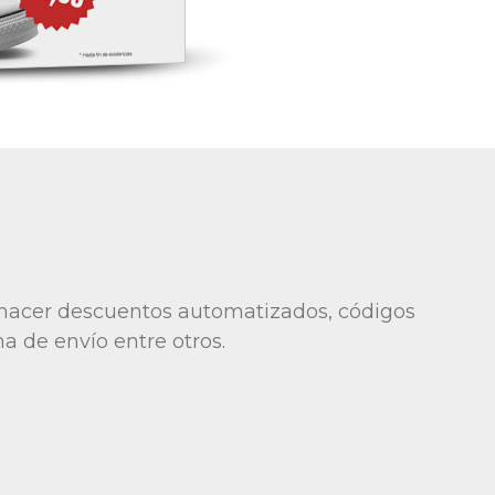
hacer descuentos automatizados, códigos
a de envío entre otros.