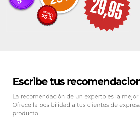
Escribe tus recomendacio
La recomendación de un experto es la mejor 
Ofrece la posibilidad a tus clientes de expre
producto.