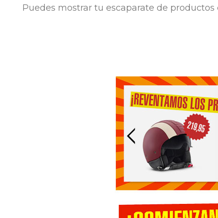
Puedes mostrar tu escaparate de productos 