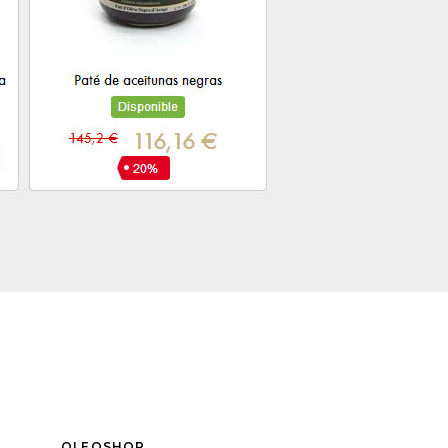
OLEOSHOP