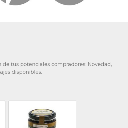
n de tus potenciales compradores: Novedad,
jes disponibles.