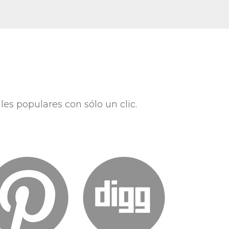
les populares con sólo un clic.