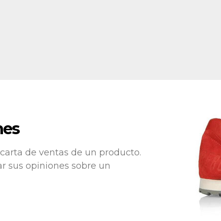
nes
carta de ventas de un producto.
sar sus opiniones sobre un