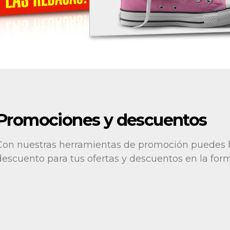
Promociones y descuentos
Con nuestras herramientas de promoción puedes 
descuento para tus ofertas y descuentos en la form