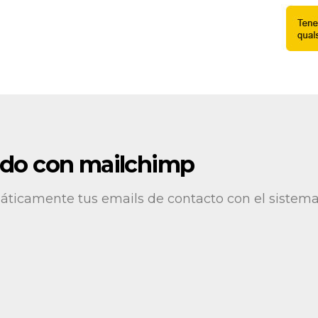
ado con mailchimp
áticamente tus emails de contacto con el sistema