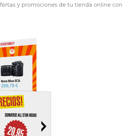
ertas y promociones de tu tienda online con