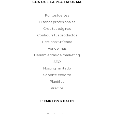
CONOCE LA PLATAFORMA
Puntos fuertes
Diseños profesionales
Crea tus páginas
Configura tus productos
Gestiona tu tienda
Vende más
Herramientas de marketing
SEO
Hosting ilimitado
Soporte experto
Plantillas
Precios
EJEMPLOS REALES