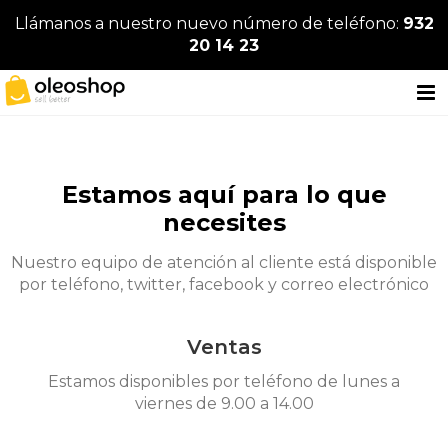
Llámanos a nuestro nuevo número de teléfono:
932
20 14 23
Estamos aquí para lo que
necesites
Nuestro equipo de atención al cliente está disponible
por teléfono, twitter, facebook y correo electrónico
Ventas
Estamos disponibles por teléfono de lunes a
viernes de 9.00 a 14.00