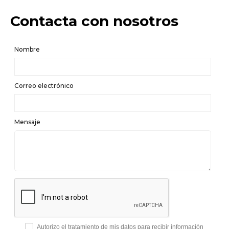
Contacta con nosotros
Nombre
Correo electrónico
Mensaje
Autorizo el tratamiento de mis datos para recibir información