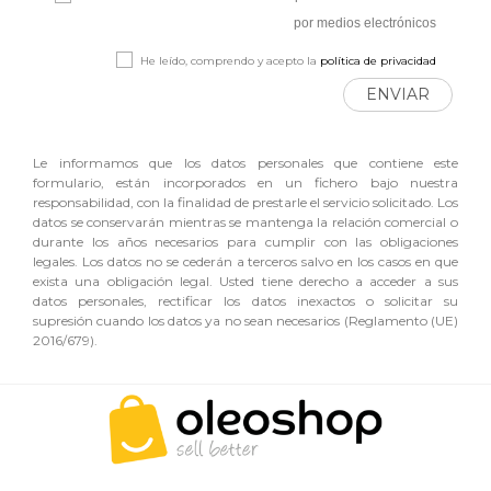
por medios electrónicos
He leído, comprendo y acepto la
política de privacidad
ENVIAR
Le informamos que los datos personales que contiene este
formulario, están incorporados en un fichero bajo nuestra
responsabilidad, con la finalidad de prestarle el servicio solicitado. Los
datos se conservarán mientras se mantenga la relación comercial o
durante los años necesarios para cumplir con las obligaciones
legales. Los datos no se cederán a terceros salvo en los casos en que
exista una obligación legal. Usted tiene derecho a acceder a sus
datos personales, rectificar los datos inexactos o solicitar su
supresión cuando los datos ya no sean necesarios (Reglamento (UE)
2016/679).