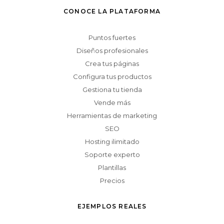
CONOCE LA PLATAFORMA
Puntos fuertes
Diseños profesionales
Crea tus páginas
Configura tus productos
Gestiona tu tienda
Vende más
Herramientas de marketing
SEO
Hosting ilimitado
Soporte experto
Plantillas
Precios
EJEMPLOS REALES