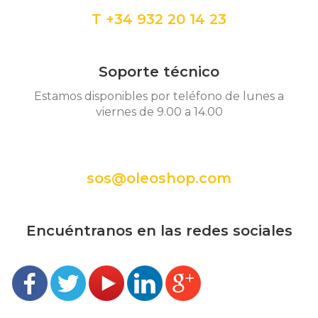
T +34 932 20 14 23
Soporte técnico
Estamos disponibles por teléfono de lunes a
viernes de 9.00 a 14.00
sos@oleoshop.com
Encuéntranos en las redes sociales