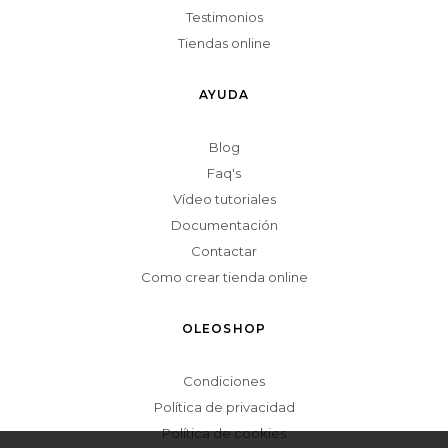
Testimonios
Tiendas online
AYUDA
Blog
Faq's
Vídeo tutoriales
Documentación
Contactar
Como crear tienda online
OLEOSHOP
Condiciones
Política de privacidad
Política de cookies