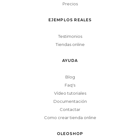
Precios
EJEMPLOS REALES
Testimonios
Tiendas online
AYUDA
Blog
Faq's
Vídeo tutoriales
Documentación
Contactar
Como crear tienda online
OLEOSHOP