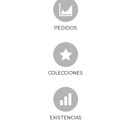
PEDIDOS
COLECCIONES
EXISTENCIAS