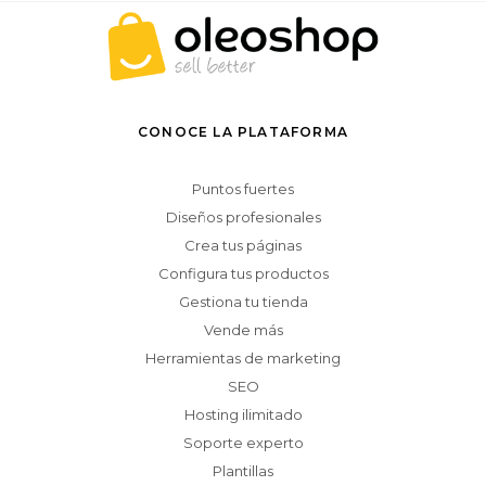
CONOCE LA PLATAFORMA
Puntos fuertes
Diseños profesionales
Crea tus páginas
Configura tus productos
Gestiona tu tienda
Vende más
Herramientas de marketing
SEO
Hosting ilimitado
Soporte experto
Plantillas