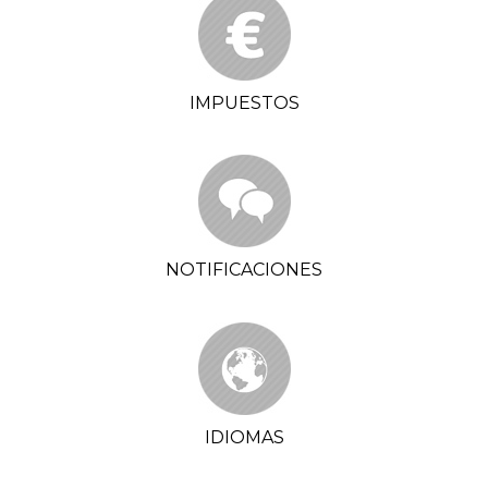
IMPUESTOS
NOTIFICACIONES
IDIOMAS