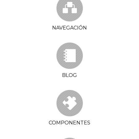
NAVEGACIÓN
BLOG
COMPONENTES