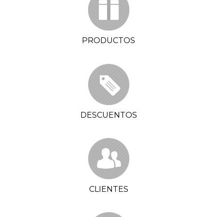
PRODUCTOS
DESCUENTOS
CLIENTES