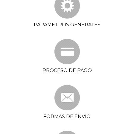
PARAMETROS GENERALES
PROCESO DE PAGO
FORMAS DE ENVIO