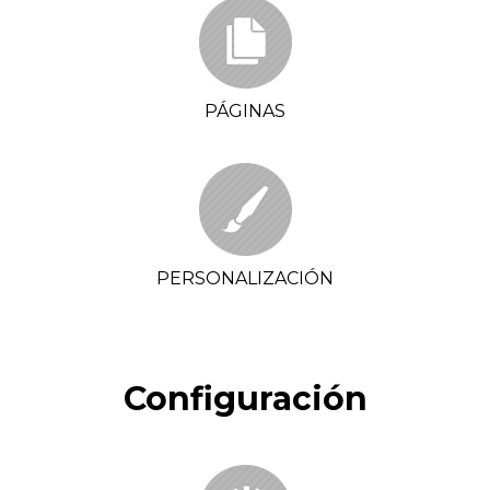
PÁGINAS
PERSONALIZACIÓN
Configuración