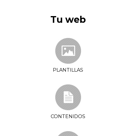
Tu web
PLANTILLAS
CONTENIDOS