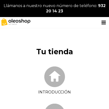
Llámanos a nuestro nuevo número de teléfono:
932
20 14 23
Tu tienda
INTRODUCCIÓN