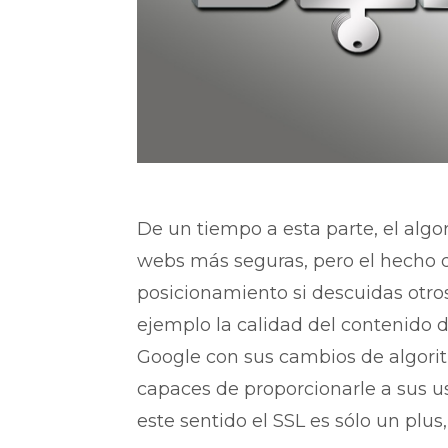
De un tiempo a esta parte, el algo
webs más seguras, pero el hecho d
posicionamiento si descuidas otr
ejemplo la calidad del contenido d
Google con sus cambios de algorit
capaces de proporcionarle a sus u
este sentido el SSL es sólo un plus