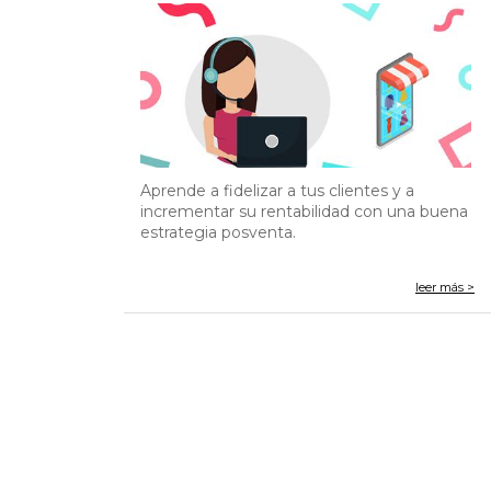
Aprende a fidelizar a tus clientes y a
incrementar su rentabilidad con una buena
estrategia posventa.
leer más >