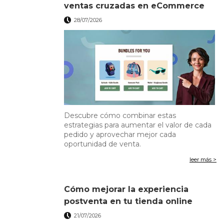
ventas cruzadas en eCommerce
28/07/2026
Descubre cómo combinar estas
estrategias para aumentar el valor de cada
pedido y aprovechar mejor cada
oportunidad de venta.
leer más >
Cómo mejorar la experiencia
postventa en tu tienda online
21/07/2026