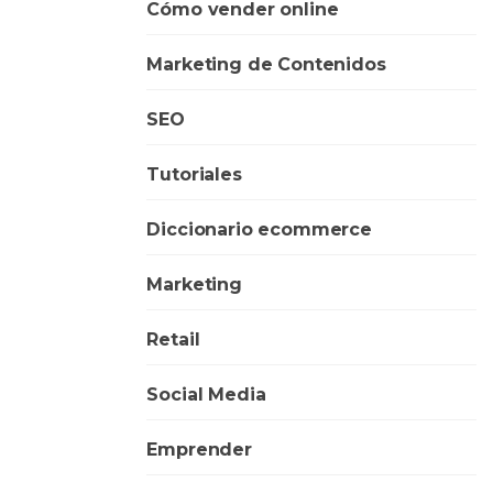
Cómo vender online
Marketing de Contenidos
SEO
Tutoriales
Diccionario ecommerce
Marketing
Retail
Social Media
Emprender