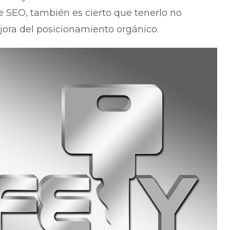
e SEO, también es cierto que tenerlo no
ra del posicionamiento orgánico.