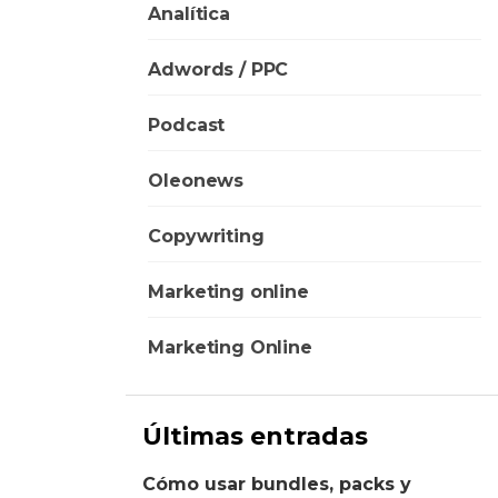
Analítica
Adwords / PPC
Podcast
Oleonews
Copywriting
Marketing online
Marketing Online
Últimas entradas
Cómo usar bundles, packs y