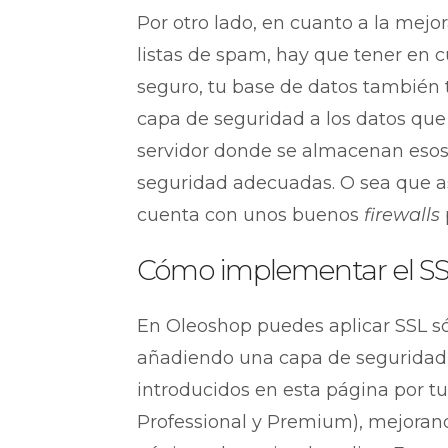
Por otro lado, en cuanto a la mejor
listas de spam, hay que tener en 
seguro, tu base de datos también t
capa de seguridad a los datos que 
servidor donde se almacenan esos
seguridad adecuadas. O sea que as
cuenta con unos buenos
firewalls
Cómo implementar el SS
En Oleoshop puedes aplicar SSL sól
añadiendo una capa de seguridad a
introducidos en esta página por tus
Professional y Premium), mejorand