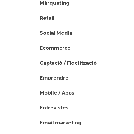
Màrqueting
Retail
Social Media
Ecommerce
Captació / Fidelització
Emprendre
Mobile / Apps
Entrevistes
Email marketing