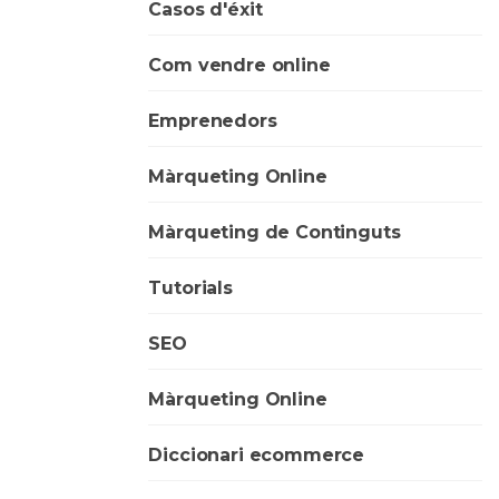
Casos d'éxit
Com vendre online
Emprenedors
Màrqueting Online
Màrqueting de Continguts
Tutorials
SEO
Màrqueting Online
Diccionari ecommerce