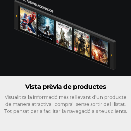
Vista prèvia de productes
Visualitza la informació més rellevant d'un producte
de manera atractiva i compra'l sense sortir del llistat.
Tot pensat per a facilitar la navegació als teus clients.