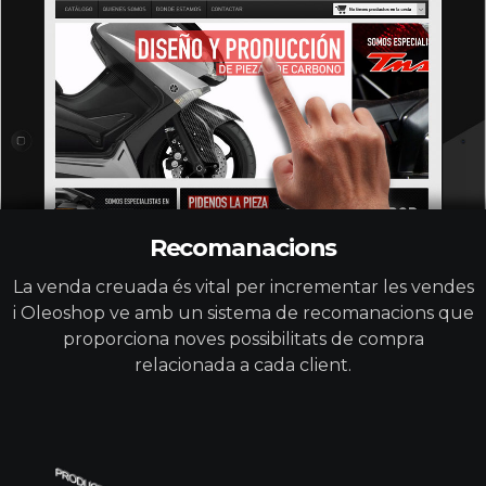
Recomanacions
La venda creuada és vital per incrementar les vendes
i Oleoshop ve amb un sistema de recomanacions que
proporciona noves possibilitats de compra
relacionada a cada client.