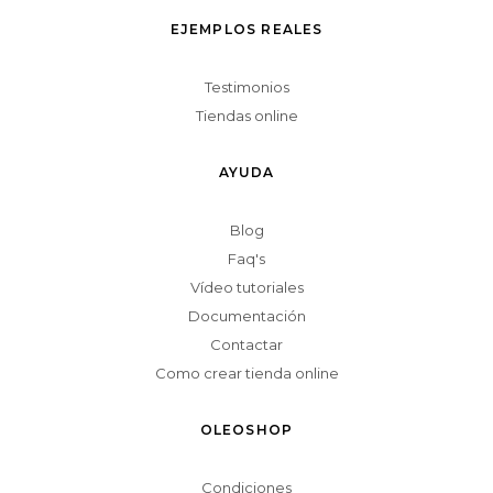
EJEMPLOS REALES
Testimonios
Tiendas online
AYUDA
Blog
Faq's
Vídeo tutoriales
Documentación
Contactar
Como crear tienda online
OLEOSHOP
Condiciones