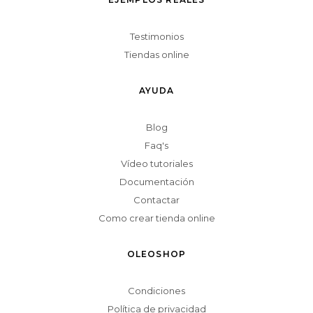
Testimonios
Tiendas online
AYUDA
Blog
Faq's
Vídeo tutoriales
Documentación
Contactar
Como crear tienda online
OLEOSHOP
Condiciones
Política de privacidad