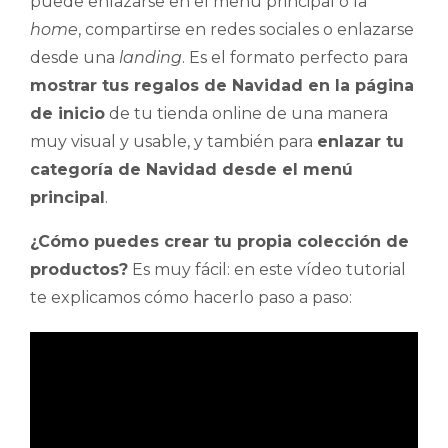
puede enlazarse en el menú principal o la
home
, compartirse en redes sociales o enlazarse
desde una
landing
. Es el formato perfecto para
mostrar tus regalos de Navidad en la página
de inicio
de tu tienda online de una manera
muy visual y usable, y también para
enlazar tu
categoría de Navidad desde el menú
principal
.
¿Cómo puedes crear tu propia colección de
productos?
Es muy fácil: en este vídeo tutorial
te explicamos cómo hacerlo paso a paso: