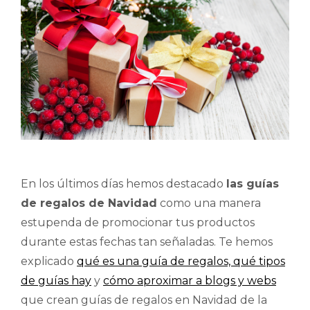
En los últimos días hemos destacado
las guías
de regalos de Navidad
como una manera
estupenda de promocionar tus productos
durante estas fechas tan señaladas. Te hemos
explicado
qué es una guía de regalos, qué tipos
de guías hay
y
cómo aproximar a blogs y webs
que crean guías de regalos en Navidad de la