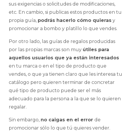
sus exigencias o solicitudes de modificaciones,
etc. En cambio, si publicas estos productos en tu
propia guía,
podrás hacerlo cómo quieras
y
promocionar a bombo y platillo lo que vendes.
Por otro lado, las guías de regalos producidas
por las propias marcas son muy
útiles para
aquellos usuarios que ya están interesados
en tu marca o en el tipo de producto que
vendes, o que ya tienen claro que les interesa tu
catálogo pero quieren terminar de concretar
qué tipo de producto puede ser el más
adecuado para la persona a la que se lo quieren
regalar.
Sin embargo,
no caigas en el error
de
promocionar sólo lo que tú quieres vender.