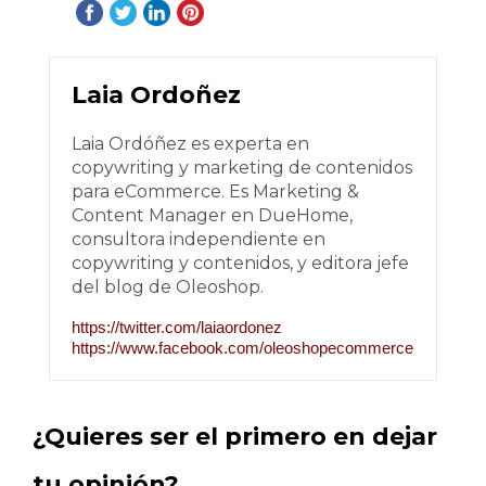
Laia Ordoñez
Laia Ordóñez es experta en
copywriting y marketing de contenidos
para eCommerce. Es Marketing &
Content Manager en DueHome,
consultora independiente en
copywriting y contenidos, y editora jefe
del blog de Oleoshop.
https://twitter.com/laiaordonez
https://www.facebook.com/oleoshopecommerce
¿Quieres ser el primero en dejar
tu opinión?