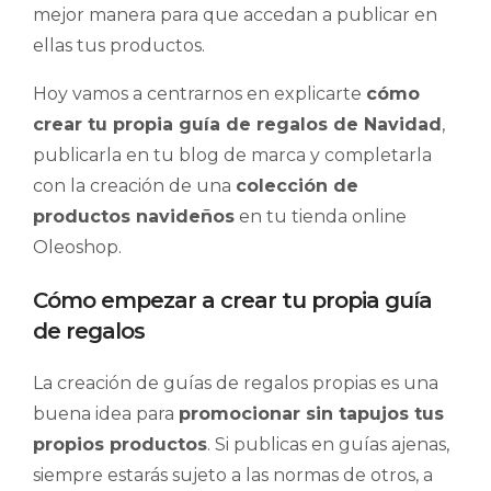
mejor manera para que accedan a publicar en
ellas tus productos.
Hoy vamos a centrarnos en explicarte
cómo
crear tu propia guía de regalos de Navidad
,
publicarla en tu blog de marca y completarla
con la creación de una
colección de
productos navideños
en tu tienda online
Oleoshop.
Cómo empezar a crear tu propia guía
de regalos
La creación de guías de regalos propias es una
buena idea para
promocionar sin tapujos tus
propios productos
. Si publicas en guías ajenas,
siempre estarás sujeto a las normas de otros, a