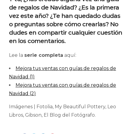
de regalos de Navidad? ¿Es la primera
vez este año? ¿Te han quedado dudas
o preguntas sobre cómo crearlas? No
dudes en compartir cualquier cuestión
en los comentarios.
Lee la
serie completa
aquí:
Mejora tus ventas con guías de regalos de
Navidad (1)
Mejora tus ventas con guías de regalos de
Navidad (2)
Imágenes | Fotolia, My Beautiful Pottery, Leo
Libros, Gibson, El Blog del Fotógrafo.