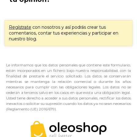
Regístrate
con nosotros y así podrás crear tus
comentarios, contar tus experiencias y participar en
nuestro blog.
Le informamos que los datos personales que contiene este formulario,
están incorporados en un fichero bajo nuestra responsabilidad, con la
finalidad de prestarle el servicio solicitado. Los datos se conservarán
mientras se mantenga la relación comercial o durante los años
necesarios para cumplir con las obligaciones legales. Los datos no se
cederán a terceros salvo en los casos en que exista una obligación legal.
Usted tiene derecho a acceder a sus datos personales, rectificar los datos
inexactos o solicitar su supresión cuando los datos ya no sean necesarios
(Reglamento (UE) 2016/679).