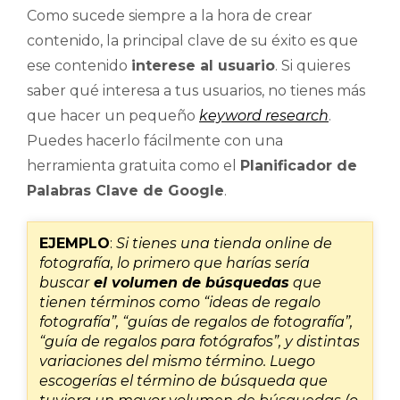
Como sucede siempre a la hora de crear
contenido, la principal clave de su éxito es que
ese contenido
interese al usuario
. Si quieres
saber qué interesa a tus usuarios, no tienes más
que hacer un pequeño
keyword research
.
Puedes hacerlo fácilmente con una
herramienta gratuita como el
Planificador de
Palabras Clave de Google
.
EJEMPLO
:
Si tienes una tienda online de
fotografía, lo primero que harías sería
buscar
el volumen de búsquedas
que
tienen términos como “ideas de regalo
fotografía”, “guías de regalos de fotografía”,
“guía de regalos para fotógrafos”, y distintas
variaciones del mismo término. Luego
escogerías el término de búsqueda que