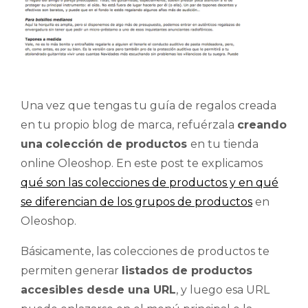
Una vez que tengas tu guía de regalos creada
en tu propio blog de marca, refuérzala
creando
una
colección de productos
en tu tienda
online Oleoshop. En este post te explicamos
qué son las colecciones de productos y en qué
se diferencian de los grupos de productos
en
Oleoshop.
Básicamente, las colecciones de productos te
permiten generar
listados de productos
accesibles desde una URL
, y luego esa URL