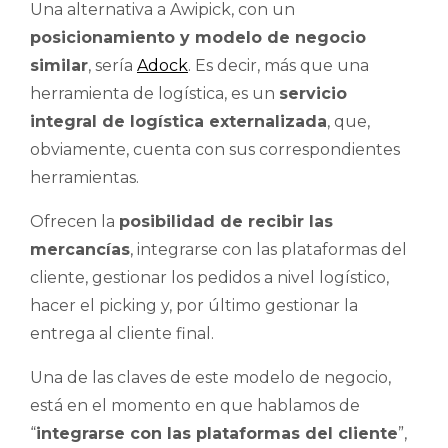
Una alternativa a Awipick, con un
posicionamiento y modelo de negocio
similar
, sería
Adock
. Es decir, más que una
herramienta de logística, es un
servicio
integral de logística externalizada
, que,
obviamente, cuenta con sus correspondientes
herramientas.
Ofrecen la
posibilidad de recibir las
mercancías
, integrarse con las plataformas del
cliente, gestionar los pedidos a nivel logístico,
hacer el picking y, por último gestionar la
entrega al cliente final.
Una de las claves de este modelo de negocio,
está en el momento en que hablamos de
“
integrarse con las plataformas del cliente
”,