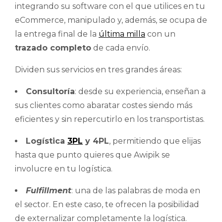
integrando su software con el que utilices en tu
eCommerce, manipulado y, además, se ocupa de
la entrega final de la
última milla
con un
trazado completo
de cada envío.
Dividen sus servicios en tres grandes áreas:
Consultoría
: desde su experiencia, enseñan a
sus clientes como abaratar costes siendo más
eficientes y sin repercutirlo en los transportistas.
Logística
3PL
y 4PL
, permitiendo que elijas
hasta que punto quieres que Awipik se
involucre en tu logística.
Fulfillment
: una de las palabras de moda en
el sector. En este caso, te ofrecen la posibilidad
de externalizar completamente la logística.