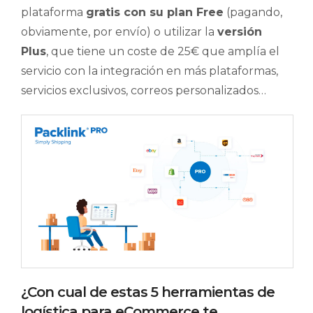
plataforma
gratis con su plan Free
(pagando,
obviamente, por envío) o utilizar la
versión
Plus
, que tiene un coste de 25€ que amplía el
servicio con la integración en más plataformas,
servicios exclusivos, correos personalizados…
¿Con cual de estas 5 herramientas de
logística para eCommerce te