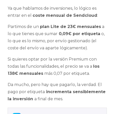
Ya que hablamos de inversiones, lo lógico es
entrar en el
coste mensual de Sendcloud
:
Partimos de un
plan Lite de 23€ mensuales
a
lo que tienes que sumar
0,09€ por etiqueta
o,
lo que es lo mismo, por envío gestionado (el
coste del envío va aparte lógicamente).
Si quieres optar por la versión Premium con
todas las funcionalidades, el precio se va a
los
138€ mensuales
más 0,07 por etiqueta.
Da mucho, pero hay que pagarlo, la verdad. El
pago por etiqueta
incrementa sensiblemente
la inversión
a final de mes.