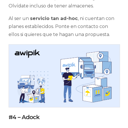
Olvídate incluso de tener almacenes.
Al ser un
servicio tan ad-hoc
, ni cuentan con
planes establecidos. Ponte en contacto con
ellos si quieres que te hagan una propuesta.
#4 – Adock