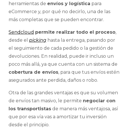
herramientas de
envíos y logística
para
eCommerce y, por qué no decirlo, una de las
más completas que se pueden encontrar.
Sendcloud
permite realizar todo el proceso
,
desde el
picking
hasta la entrega, pasando por
el seguimiento de cada pedido o la gestión de
devoluciones. En realidad, puede ir incluso un
poco más allá, ya que cuenta con un sistema de
cobertura de envíos
, para que tus envíos estén
asegurados ante perdida, daños o robo.
Otra de las grandes ventajas es que su volumen
de envíos tan masivo, le permite
negociar con
los transportistas
de manera más ventajosa, así
que por esa vía vas a amortizar tu inversión
desde el principio.