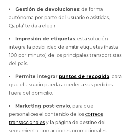
Gestión de devoluciones
: de forma
autónoma por parte del usuario o asistidas,
Qapla’ te da a elegir.
Impresión de etiquetas
: esta solución
integra la posibilidad de emitir etiquetas (hasta
100 por minuto) de los principales transportistas
del país.
Permite integrar
puntos de recogida
, para
que el usuario pueda acceder a sus pedidos
fuera del domicilio.
Marketing post-envío
, para que
personalices el contenido de los
correos
transaccionales
y la página de destino del
seguimiento, con acciones promocionales.