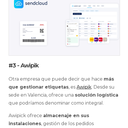
#3 - Awipik
Otra empresa que puede decir que hace
más
que gestionar etiquetas
, es
Awipik
. Desde su
sede en Valencia, ofrece una
solución logística
que podríamos denominar como integral.
Awipick ofrece
almacenaje en sus
instalaciones
, gestión de los pedidos