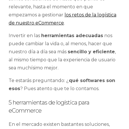
relevante, hasta el momento en que
empezamos a gestionar
los retos de la logística
de nuestro eCommerce
.
Invertir en las
herramientas adecuadas
nos
puede cambiar la vida o, al menos, hacer que
nuestro día a día sea más
sencillo y eficiente
,
al mismo tiempo que la experiencia de usuario
sea muchísimo mejor.
Te estarás preguntando: ¿
qué softwares son
esos
? Pues atento que te lo contamos.
5 herramientas de logística para
eCommerce
En el mercado existen bastantes soluciones,