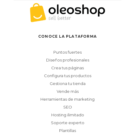
CONOCE LA PLATAFORMA
Puntos fuertes
Diseños profesionales
Crea tus páginas
Configura tus productos
Gestiona tu tienda
Vende más
Herramientas de marketing
SEO
Hosting ilimitado
Soporte experto
Plantillas