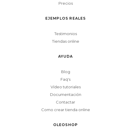
Precios
EJEMPLOS REALES
Testimonios
Tiendas online
AYUDA
Blog
Faq's
Vídeo tutoriales
Documentación
Contactar
Como crear tienda online
OLEOSHOP