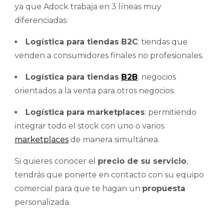
ya que Adock trabaja en 3 líneas muy
diferenciadas:
Logística para tiendas B2C
: tiendas que
venden a consumidores finales no profesionales.
Logística para tiendas
B2B
: negocios
orientados a la venta para otros negocios.
Logística para marketplaces
: permitiendo
integrar todo el stock con uno o varios
marketplaces
de manera simultánea.
Si quieres conocer el
precio de su servicio
,
tendrás que ponerte en contacto con su equipo
comercial para que te hagan un
propuesta
personalizada.