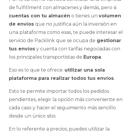
de fulfillment con almacenes y demás, pero si
cuentas con tu almacén
o tienes un
volumen
de envíos
que no justifica aún la inversión en
una plataforma como esas, te puede interesar el
servicio de Packlink que se ocupa de
gestionar
tus envíos
y cuenta con tarifas negociadas con
los principales transportistas de
Europa
.
Eso es lo que te ofrece:
utilizar una sola
plataforma para realizar todos tus envíos
.
Esto te permite importar todos los pedidos
pendientes, elegir la opción más conveniente en
cada caso y hacer el seguimiento más sencillo
desde un único sitio.
En lo referente a precios, puedes utilizar la