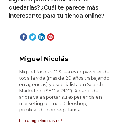
quedarías? ¿Cuál te parece más
interesante para tu tienda online?
Miguel Nicolás
Miguel Nicolás O’Shea es copywriter de
toda la vida (más de 20 años trabajando
en agencias) y especialista en Search
Marketing (SEO y PPC). A partir de
ahora va a aportar su experiencia en
marketing online a Oleoshop,
publicando con regularidad.
http://miguelnicolas.es/