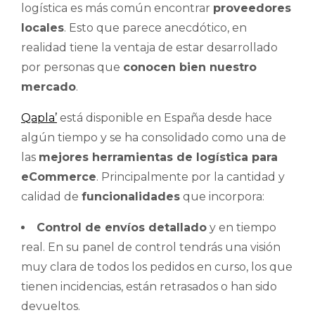
logística es más común encontrar
proveedores
locales
. Esto que parece anecdótico, en
realidad tiene la ventaja de estar desarrollado
por personas que
conocen bien nuestro
mercado
.
Qapla’
está disponible en España desde hace
algún tiempo y se ha consolidado como una de
las
mejores herramientas de logística para
eCommerce
. Principalmente por la cantidad y
calidad de
funcionalidades
que incorpora:
Control de envíos detallado
y en tiempo
real. En su panel de control tendrás una visión
muy clara de todos los pedidos en curso, los que
tienen incidencias, están retrasados o han sido
devueltos.