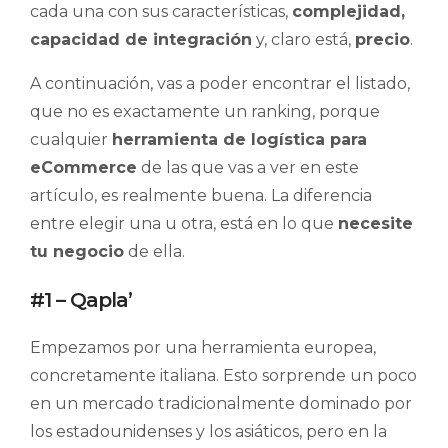
cada una con sus características,
complejidad,
capacidad de integración
y, claro está,
precio
.
A continuación, vas a poder encontrar el listado,
que no es exactamente un ranking, porque
cualquier
herramienta de logística para
eCommerce
de las que vas a ver en este
artículo, es realmente buena. La diferencia
entre elegir una u otra, está en lo que
necesite
tu negocio
de ella.
#1 – Qapla’
Empezamos por una herramienta europea,
concretamente italiana. Esto sorprende un poco
en un mercado tradicionalmente dominado por
los estadounidenses y los asiáticos, pero en la