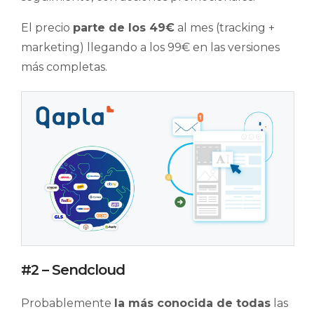
El precio
parte de los 49€
al mes (tracking +
marketing) llegando a los 99€ en las versiones
más completas.
#2 – Sendcloud
Probablemente
la más conocida de todas
las