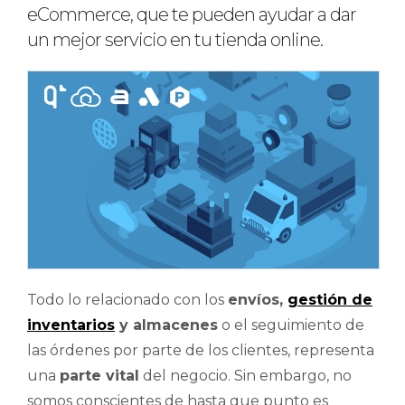
eCommerce, que te pueden ayudar a dar
un mejor servicio en tu tienda online.
Todo lo relacionado con los
envíos,
gestión de
inventarios
y almacenes
o el seguimiento de
las órdenes por parte de los clientes, representa
una
parte vital
del negocio. Sin embargo, no
somos conscientes de hasta que punto es