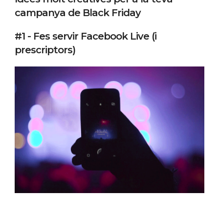
campanya de Black Friday
#1 - Fes servir Facebook Live (i
prescriptors)