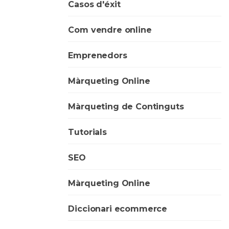
Casos d'éxit
Com vendre online
Emprenedors
Màrqueting Online
Màrqueting de Continguts
Tutorials
SEO
Màrqueting Online
Diccionari ecommerce