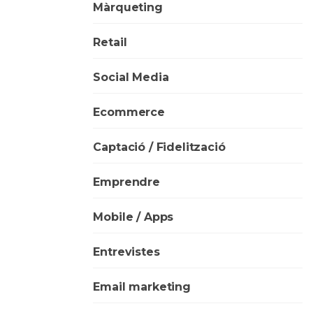
Màrqueting
Retail
Social Media
Ecommerce
Captació / Fidelització
Emprendre
Mobile / Apps
Entrevistes
Email marketing