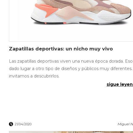
Zapatillas deportivas: un nicho muy vivo
Las zapatillas deportivas viven una nueva época dorada. Eso
dado lugar a otro tipo de diseños y públicos muy diferentes.
invitamos a descubrirlos.
sigue leyen
Miguel N
21/04/2020