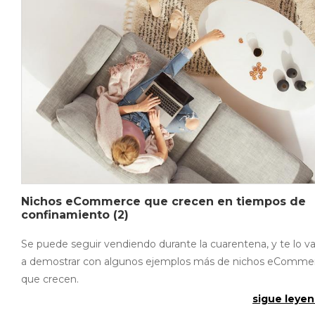
Nichos eCommerce que crecen en tiempos de
confinamiento (2)
Se puede seguir vendiendo durante la cuarentena, y te lo 
a demostrar con algunos ejemplos más de nichos eComme
que crecen.
sigue leyen