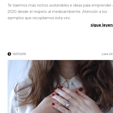
Te traemos más nichos sostenibles e ideas para emprender
2020 desde el respeto al medioambiente. Atención a los
ejemplos que recopilamos esta vez.
sigue leyen
Laia O
15/07/2019