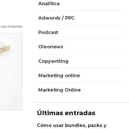
Analítica
Adwords / PPC
Laia Ordoñez
Podcast
Oleonews
Copywriting
Marketing online
Marketing Online
Últimas entradas
Cómo usar bundles, packs y