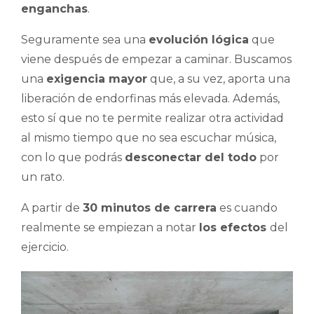
enganchas
.
Seguramente sea una
evolución lógica
que
viene después de empezar a caminar. Buscamos
una
exigencia mayor
que, a su vez, aporta una
liberación de endorfinas más elevada. Además,
esto sí que no te permite realizar otra actividad
al mismo tiempo que no sea escuchar música,
con lo que podrás
desconectar del todo
por
un rato.
A partir de
30 minutos de carrera
es cuando
realmente se empiezan a notar
los efectos
del
ejercicio.