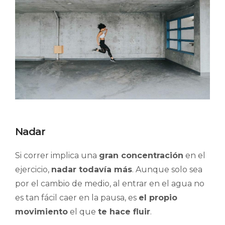
Nadar
Si correr implica una
gran concentración
en el
ejercicio,
nadar todavía más
. Aunque solo sea
por el cambio de medio, al entrar en el agua no
es tan fácil caer en la pausa, es
el propio
movimiento
el que
te hace fluir
.