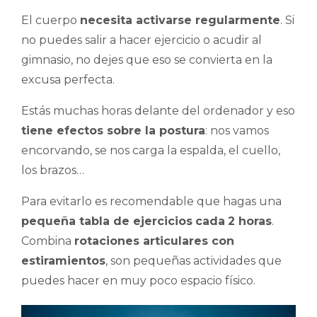
El cuerpo
necesita activarse regularmente
. Si
no puedes salir a hacer ejercicio o acudir al
gimnasio, no dejes que eso se convierta en la
excusa perfecta.
Estás muchas horas delante del ordenador y eso
tiene efectos sobre la postura
: nos vamos
encorvando, se nos carga la espalda, el cuello,
los brazos…
Para evitarlo es recomendable que hagas una
pequeña tabla de ejercicios
cada
2 horas
.
Combina
rotaciones articulares con
estiramientos
, son pequeñas actividades que
puedes hacer en muy poco espacio físico.