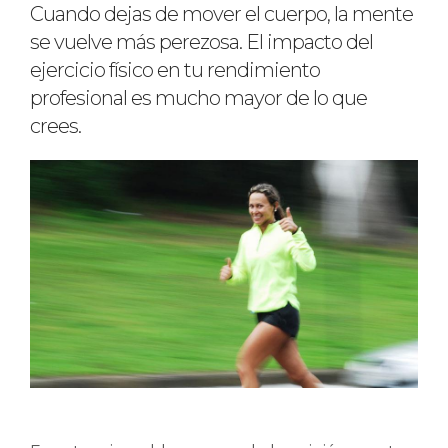
Cuando dejas de mover el cuerpo, la mente
se vuelve más perezosa. El impacto del
ejercicio físico en tu rendimiento
profesional es mucho mayor de lo que
crees.