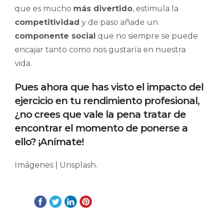
que es mucho
más divertido
, estimula la
competitividad
y de paso añade un
componente social
que no siempre se puede
encajar tanto como nos gustaría en nuestra
vida.
Pues ahora que has visto el impacto del
ejercicio en tu rendimiento profesional,
¿no crees que vale la pena tratar de
encontrar el momento de ponerse a
ello? ¡Anímate!
Imágenes | Unsplash.