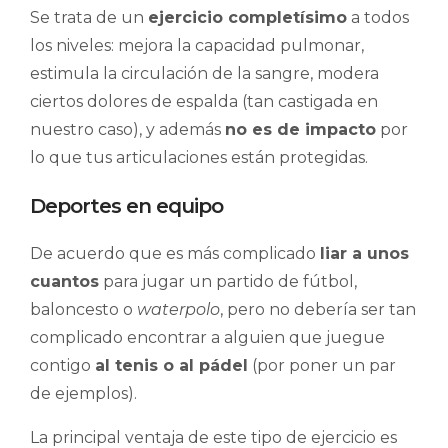
Se trata de un
ejercicio completísimo
a todos
los niveles: mejora la capacidad pulmonar,
estimula la circulación de la sangre, modera
ciertos dolores de espalda (tan castigada en
nuestro caso), y además
no es de impacto
por
lo que tus articulaciones están protegidas.
Deportes en equipo
De acuerdo que es más complicado
liar a unos
cuantos
para jugar un partido de fútbol,
baloncesto o
waterpolo
, pero no debería ser tan
complicado encontrar a alguien que juegue
contigo
al tenis o al pádel
(por poner un par
de ejemplos).
La principal ventaja de este tipo de ejercicio es