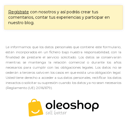
Regístrate
con nosotros y así podrás crear tus
comentarios, contar tus experiencias y participar en
nuestro blog.
Le informamos que los datos personales que contiene este formulario,
están incorporados en un fichero bajo nuestra responsabilidad, con la
finalidad de prestarle el servicio solicitado. Los datos se conservarán
mientras se mantenga la relación comercial o durante los años
necesarios para cumplir con las obligaciones legales. Los datos no se
cederán a terceros salvo en los casos en que exista una obligación legal.
Usted tiene derecho a acceder a sus datos personales, rectificar los datos
inexactos o solicitar su supresión cuando los datos ya no sean necesarios
(Reglamento (UE) 2016/679).