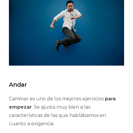
Andar
Caminar es uno de los mejores ejercicios
para
empezar
. Se ajusta muy bien a las
características de las que hablábamos en
cuanto a exigencia.