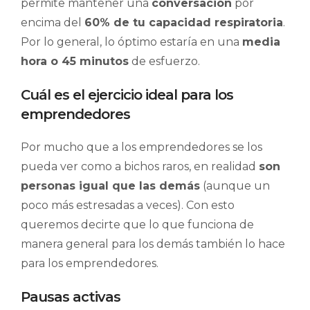
permite mantener una
conversación
por
encima del
60% de tu capacidad respiratoria
.
Por lo general, lo óptimo estaría en una
media
hora o 45 minutos
de esfuerzo.
Cuál es el ejercicio ideal para los
emprendedores
Por mucho que a los emprendedores se los
pueda ver como a bichos raros, en realidad
son
personas igual que las demás
(aunque un
poco más estresadas a veces). Con esto
queremos decirte que lo que funciona de
manera general para los demás también lo hace
para los emprendedores.
Pausas activas