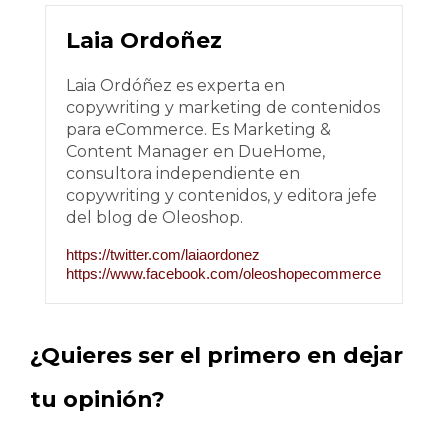
Laia Ordoñez
Laia Ordóñez es experta en
copywriting y marketing de contenidos
para eCommerce. Es Marketing &
Content Manager en DueHome,
consultora independiente en
copywriting y contenidos, y editora jefe
del blog de Oleoshop.
https://twitter.com/laiaordonez
https://www.facebook.com/oleoshopecommerce
¿Quieres ser el primero en dejar
tu opinión?