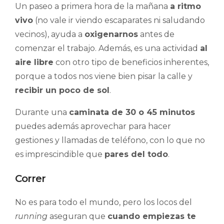
Un paseo a primera hora de la mañana
a ritmo
vivo
(no vale ir viendo escaparates ni saludando
vecinos), ayuda a
oxigenarnos
antes de
comenzar el trabajo. Además, es una actividad
al
aire libre
con otro tipo de beneficios inherentes,
porque a todos nos viene bien pisar la calle y
recibir un poco de sol
.
Durante una
caminata de 30 o 45 minutos
puedes además aprovechar para hacer
gestiones y llamadas de teléfono, con lo que no
es imprescindible que
pares del todo
.
Correr
No es para todo el mundo, pero los locos del
running
aseguran que
cuando empiezas te