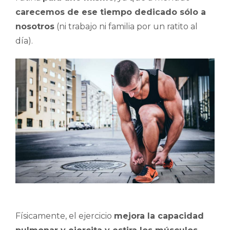
carecemos de ese tiempo dedicado sólo a
nosotros
(ni trabajo ni familia por un ratito al
día).
Físicamente, el ejercicio
mejora la capacidad