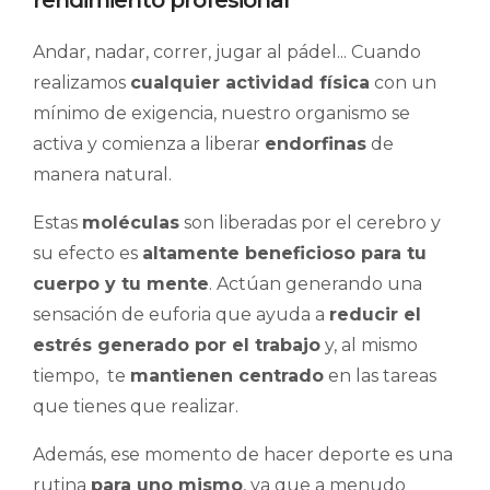
rendimiento profesional
Andar, nadar, correr, jugar al pádel... Cuando
realizamos
cualquier actividad física
con un
mínimo de exigencia, nuestro organismo se
activa y comienza a liberar
endorfinas
de
manera natural.
Estas
moléculas
son liberadas por el cerebro y
su efecto es
altamente beneficioso para tu
cuerpo y tu mente
. Actúan generando una
sensación de euforia que ayuda a
reducir el
estrés generado por el trabajo
y, al mismo
tiempo, te
mantienen centrado
en las tareas
que tienes que realizar.
Además, ese momento de hacer deporte es una
rutina
para uno mismo
, ya que a menudo