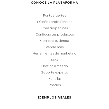
CONOCE LA PLATAFORMA
Puntos fuertes
Diseños profesionales
Crea tus páginas
Configura tus productos
Gestiona tu tienda
Vende más
Herramientas de marketing
SEO
Hosting ilimitado
Soporte experto
Plantillas
Precios
EJEMPLOS REALES