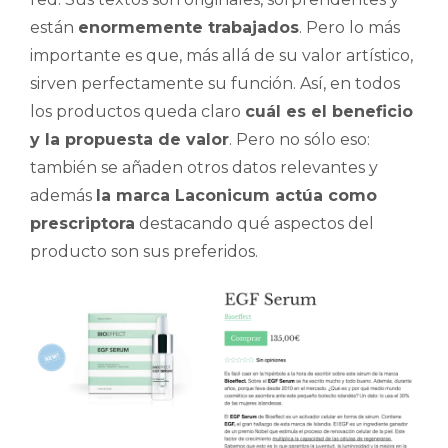
están
enormemente trabajados
. Pero lo más
importante es que, más allá de su valor artístico,
sirven perfectamente su función. Así, en todos
los productos queda claro
cuál es el beneficio
y la propuesta de valor
. Pero no sólo eso:
también se añaden otros datos relevantes y
además
la marca Laconicum actúa como
prescriptora
destacando qué aspectos del
producto son sus preferidos.