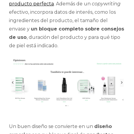
producto perfecta
. Además de un
copywriting
efectivo, incorpora datos de interés, como los
ingredientes del producto, el tamaño del
envase y
un bloque completo sobre consejos
de uso
, duración del producto y para qué tipo
de piel está indicado.
Un buen diseño se convierte en un
diseño