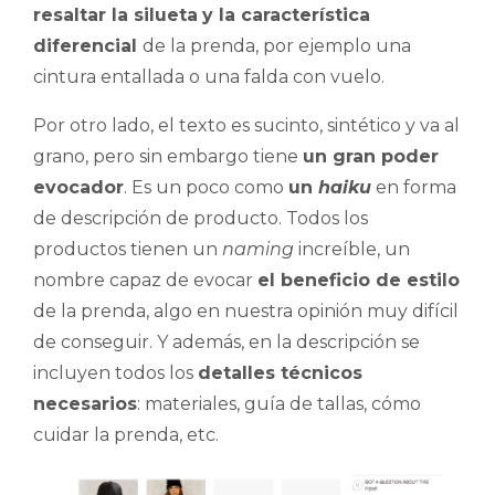
resaltar la silueta
y la característica
diferencial
de la prenda, por ejemplo una
cintura entallada o una falda con vuelo.
Por otro lado, el texto es sucinto, sintético y va al
grano, pero sin embargo tiene
un gran poder
evocador
. Es un poco como
un
haiku
en forma
de descripción de producto. Todos los
productos tienen un
naming
increíble, un
nombre capaz de evocar
el beneficio de estilo
de la prenda, algo en nuestra opinión muy difícil
de conseguir. Y además, en la descripción se
incluyen todos los
detalles técnicos
necesarios
: materiales, guía de tallas, cómo
cuidar la prenda, etc.