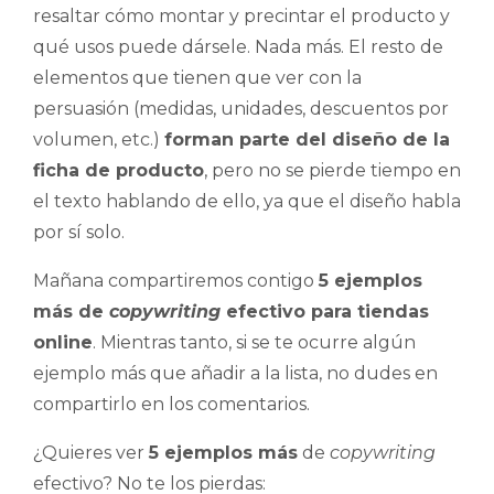
resaltar cómo montar y precintar el producto y
qué usos puede dársele. Nada más. El resto de
elementos que tienen que ver con la
persuasión (medidas, unidades, descuentos por
volumen, etc.)
forman parte del diseño de la
ficha de producto
, pero no se pierde tiempo en
el texto hablando de ello, ya que el diseño habla
por sí solo.
Mañana compartiremos contigo
5 ejemplos
más de
copywriting
efectivo para tiendas
online
. Mientras tanto, si se te ocurre algún
ejemplo más que añadir a la lista, no dudes en
compartirlo en los comentarios.
¿Quieres ver
5 ejemplos más
de
copywriting
efectivo? No te los pierdas: