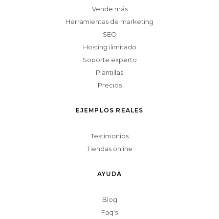
Vende más
Herramientas de marketing
SEO
Hosting ilimitado
Soporte experto
Plantillas
Precios
EJEMPLOS REALES
Testimonios
Tiendas online
AYUDA
Blog
Faq's