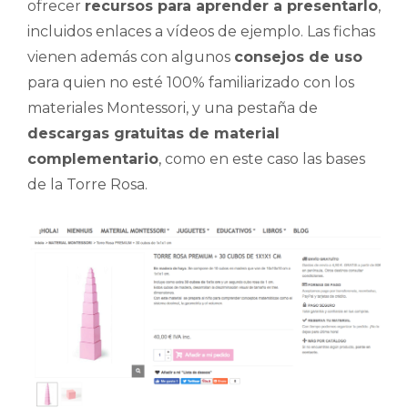
ofrecer
recursos para aprender a presentarlo
,
incluidos enlaces a vídeos de ejemplo. Las fichas
vienen además con algunos
consejos de uso
para quien no esté 100% familiarizado con los
materiales Montessori, y una pestaña de
descargas gratuitas de material
complementario
, como en este caso las bases
de la Torre Rosa.