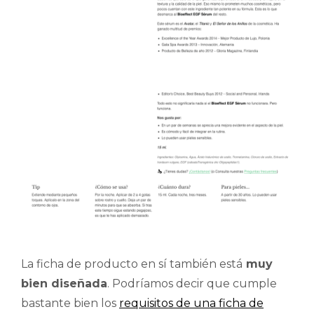
La ficha de producto en sí también está
muy
bien diseñada
. Podríamos decir que cumple
bastante bien los
requisitos de una ficha de