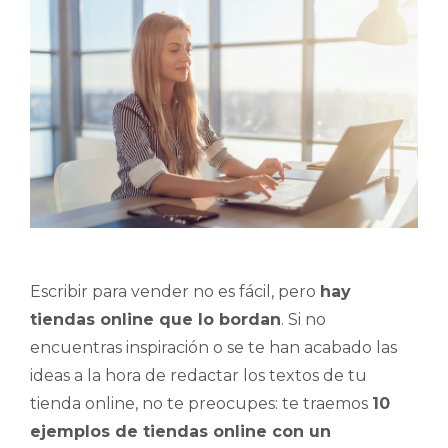
Escribir para vender no es fácil, pero
hay
tiendas online que lo bordan
. Si no
encuentras inspiración o se te han acabado las
ideas a la hora de redactar los textos de tu
tienda online, no te preocupes: te traemos
10
ejemplos de tiendas online con un