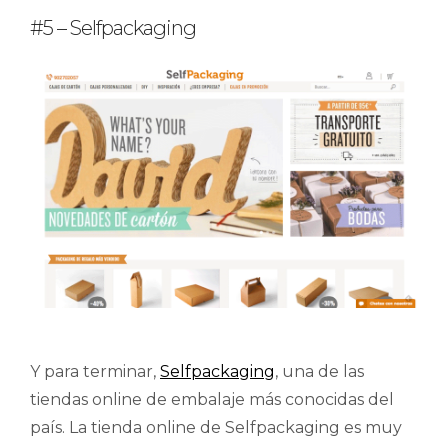
#5 – Selfpackaging
Y para terminar,
Selfpackaging
, una de las
tiendas online de embalaje más conocidas del
país. La tienda online de Selfpackaging es muy