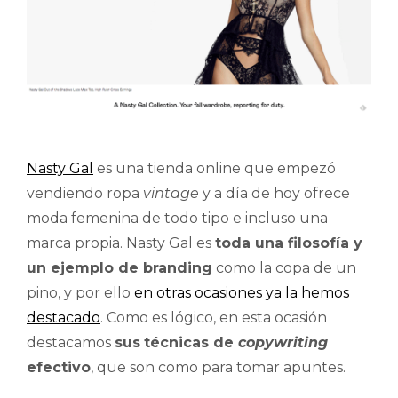
Nasty Gal
es una tienda online que empezó
vendiendo ropa
vintage
y a día de hoy ofrece
moda femenina de todo tipo e incluso una
marca propia. Nasty Gal es
toda una filosofía y
un ejemplo de branding
como la copa de un
pino, y por ello
en otras ocasiones ya la hemos
destacado
. Como es lógico, en esta ocasión
destacamos
sus
técnicas de
copywriting
efectivo
, que son como para tomar apuntes.