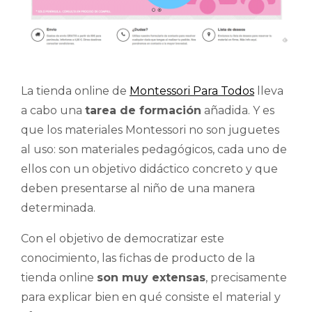
La tienda online de
Montessori Para Todos
lleva
a cabo una
tarea de formación
añadida. Y es
que los materiales Montessori no son juguetes
al uso: son materiales pedagógicos, cada uno de
ellos con un objetivo didáctico concreto y que
deben presentarse al niño de una manera
determinada.
Con el objetivo de democratizar este
conocimiento, las fichas de producto de la
tienda online
son muy extensas
, precisamente
para explicar bien en qué consiste el material y