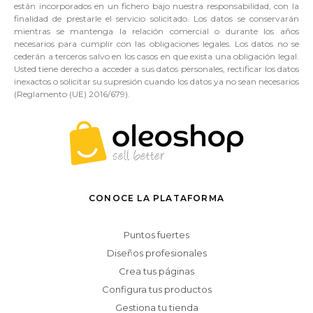
están incorporados en un fichero bajo nuestra responsabilidad, con la
finalidad de prestarle el servicio solicitado. Los datos se conservarán
mientras se mantenga la relación comercial o durante los años
necesarios para cumplir con las obligaciones legales. Los datos no se
cederán a terceros salvo en los casos en que exista una obligación legal.
Usted tiene derecho a acceder a sus datos personales, rectificar los datos
inexactos o solicitar su supresión cuando los datos ya no sean necesarios
(Reglamento (UE) 2016/679).
CONOCE LA PLATAFORMA
Puntos fuertes
Diseños profesionales
Crea tus páginas
Configura tus productos
Gestiona tu tienda