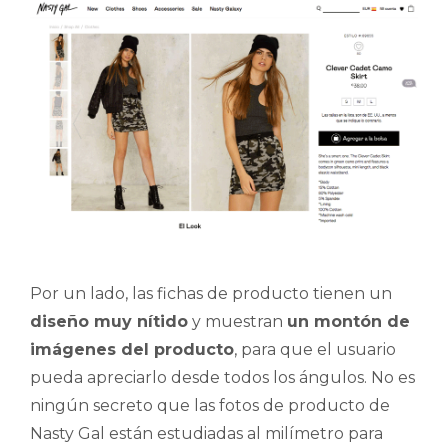
Por un lado, las fichas de producto tienen un
diseño muy nítido
y muestran
un montón de
imágenes del producto
, para que el usuario
pueda apreciarlo desde todos los ángulos. No es
ningún secreto que las fotos de producto de
Nasty Gal están estudiadas al milímetro para