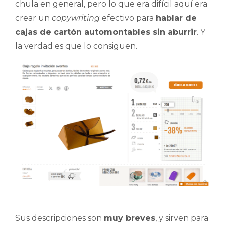
chula en general, pero lo que era difícil aquí era
crear un
copywriting
efectivo para
hablar de
cajas de cartón automontables sin aburrir
. Y
la verdad es que lo consiguen.
Sus descripciones son
muy breves
, y sirven para