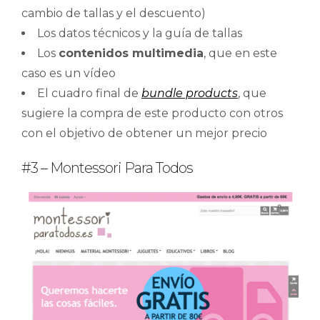
cambio de tallas y el descuento)
Los datos técnicos y la guía de tallas
Los
contenidos multimedia
, que en este
caso es un vídeo
El cuadro final de
bundle products
, que
sugiere la compra de este producto con otros
con el objetivo de obtener un mejor precio
#3 – Montessori Para Todos