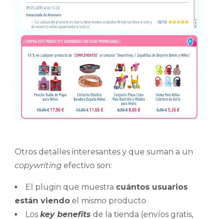
Otros detalles interesantes y que suman a un
copywriting
efectivo son:
El plugin que muestra
cuántos usuarios
están viendo
el mismo producto
Los
key benefits
de la tienda (envíos gratis,