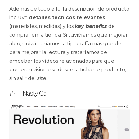
Además de todo ello, la descripción de producto
incluye
detalles técnicos relevantes
(materiales, medidas) y los
key benefits
de
comprar en la tienda. Si tuviéramos que mejorar
algo, quizá haríamos la tipografía más grande
para mejorar la lectura y trataríamos de
embeber los vídeos relacionados para que
pudieran visionarse desde la ficha de producto,
sin salir del
site
.
#4 – Nasty Gal