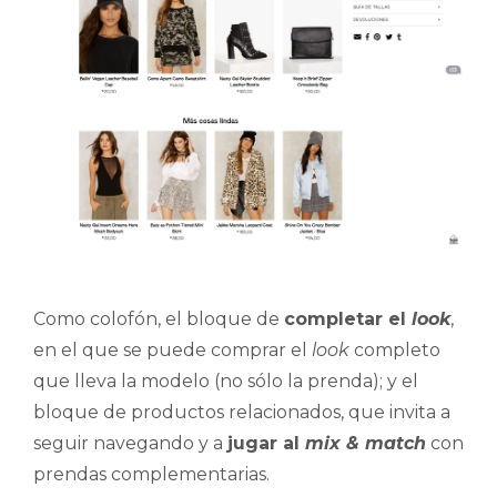
Como colofón, el bloque de
completar el
look
,
en el que se puede comprar el
look
completo
que lleva la modelo (no sólo la prenda); y el
bloque de productos relacionados, que invita a
seguir navegando y a
jugar al
mix & match
con
prendas complementarias.