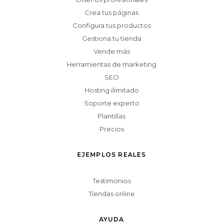
Crea tus páginas
Configura tus productos
Gestiona tu tienda
Vende más
Herramientas de marketing
SEO
Hosting ilimitado
Soporte experto
Plantillas
Precios
EJEMPLOS REALES
Testimonios
Tiendas online
AYUDA