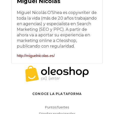
Miguel Nicolás
Miguel Nicolás O’Shea es copywriter de
toda la vida (más de 20 años trabajando
en agencias) y especialista en Search
Marketing (SEO y PPC). A partir de
ahora va a aportar su experiencia en
marketing online a Oleoshop,
publicando con regularidad.
http://miguelnicolas.es/
CONOCE LA PLATAFORMA
Puntos fuertes
Diseños profesionales