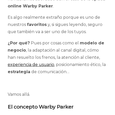
online Warby Parker
.
Es algo realmente extraño porque es uno de
nuestros
favoritos
y, si sigues leyendo, seguro
que también va a ser uno de los tuyos.
¿Por qué?
Pues por cosas como el
modelo de
negocio
, la adaptación al canal digital, cómo
han resuelto los frenos, la atención al cliente,
experiencia de usuario
, posicionamiento ético, la
estrategia
de comunicación…
Vamos allá.
El concepto Warby Parker