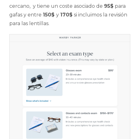
cercano, y tiene un coste asociado de
95$
para
gafas y entre
150$
y
170$
si incluimos la revisión
para las lentillas.