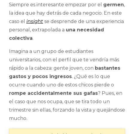
Siempre es interesante empezar por el
germen
,
la idea que hay detrás de cada negocio. En este
caso el
insight
se desprende de una experiencia
personal, extrapolada a
una necesidad
colectiva
.
Imagina a un grupo de estudiantes
universitarios, con el perfil que te vendría más
rápido a la cabeza: gente joven, con
bastantes
gastos y pocos ingresos
. ¿Qué es lo que
ocurre cuando uno de estos chicos pierde o
rompe accidentalmente sus gafas
? Pues, en
el caso que nos ocupa, que se tira todo un
trimestre sin ellas, forzando la vista y quejándose
mucho.