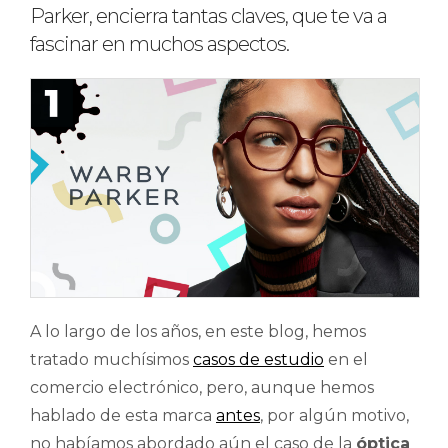
Parker, encierra tantas claves, que te va a
fascinar en muchos aspectos.
A lo largo de los años, en este blog, hemos
tratado muchísimos
casos de estudio
en el
comercio electrónico, pero, aunque hemos
hablado de esta marca
antes
, por algún motivo,
no habíamos abordado aún el caso de la
óptica