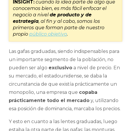
INSIGHT:
cuando la idea parte de algo que
conocemos bien, es más fácil enfocar el
negocio a nivel
de producto y de
estrategia
, al fin y al cabo, somos los
primeros que forman parte de nuestro
propio
público objetivo
.
Las gafas graduadas, siendo indispensables para
un importante segmento de la población, no
pueden ser algo
exclusivo
a nivel de precio. En
su mercado, el estadounidense, se daba la
circunstancia de que existía prácticamente un
monopolio, una empresa que
copaba
prácticamente todo el mercado
y, utilizando
esa posición de dominancia, marcaba los precios.
Y esto en cuanto a las lentes graduadas, luego
estaba la otra parte de las gafas: las monturas.