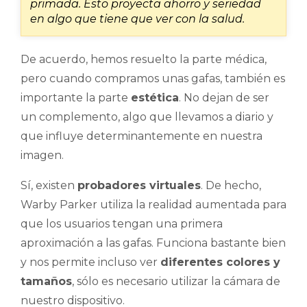
primada. Esto proyecta ahorro y seriedad
en algo que tiene que ver con la salud.
De acuerdo, hemos resuelto la parte médica,
pero cuando compramos unas gafas, también es
importante la parte
estética
. No dejan de ser
un complemento, algo que llevamos a diario y
que influye determinantemente en nuestra
imagen.
Sí, existen
probadores virtuales
. De hecho,
Warby Parker utiliza la realidad aumentada para
que los usuarios tengan una primera
aproximación a las gafas. Funciona bastante bien
y nos permite incluso ver
diferentes colores y
tamaños
, sólo es necesario utilizar la cámara de
nuestro dispositivo.