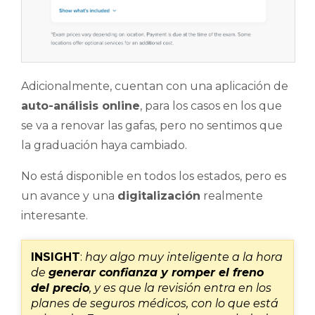
Adicionalmente, cuentan con una aplicación de
auto-análisis online
, para los casos en los que
se va a renovar las gafas, pero no sentimos que
la graduación haya cambiado.
No está disponible en todos los estados, pero es
un avance y una
digitalización
realmente
interesante.
INSIGHT
:
hay algo muy inteligente a la hora
de
generar confianza y romper el freno
del precio
, y es que la revisión entra en los
planes de seguros médicos, con lo que está