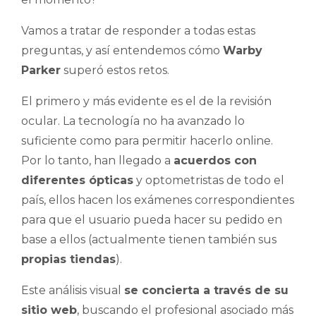
Vamos a tratar de responder a todas estas
preguntas, y así entendemos cómo
Warby
Parker
superó estos retos.
El primero y más evidente es el de la revisión
ocular. La tecnología no ha avanzado lo
suficiente como para permitir hacerlo online.
Por lo tanto, han llegado a
acuerdos con
diferentes ópticas
y optometristas de todo el
país, ellos hacen los exámenes correspondientes
para que el usuario pueda hacer su pedido en
base a ellos (actualmente tienen también sus
propias tiendas
).
Este análisis visual
se concierta a través de su
sitio web
, buscando el profesional asociado más