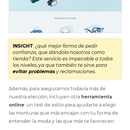
INSIGHT
:
¿qué mejor forma de pedir
confianza, que dándola nosotros como
tienda? Este servicio es impecable a todos
los niveles, ya que también te sirve para
evitar problemas
y reclamaciones.
Además, para asegurarnos todavía más de
nuestra elección, incluyen otra
herramienta
online
: un test de estilo para ayudarte a elegir
las monturas que más encajan con tu forma de
entender la moda y las que más te favorecen.