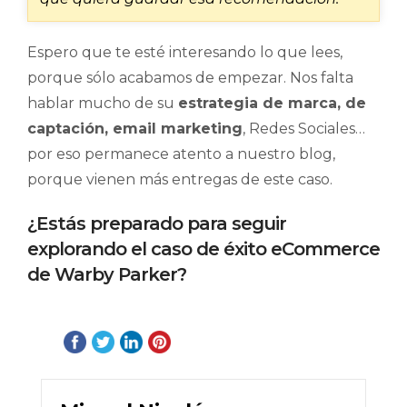
Espero que te esté interesando lo que lees,
porque sólo acabamos de empezar. Nos falta
hablar mucho de su
estrategia de marca, de
captación, email marketing
, Redes Sociales…
por eso permanece atento a nuestro blog,
porque vienen más entregas de este caso.
¿Estás preparado para seguir
explorando el caso de éxito eCommerce
de Warby Parker?