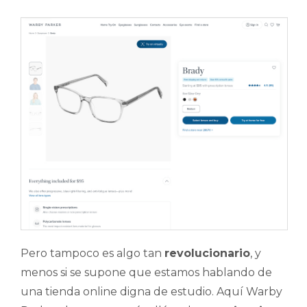
Pero tampoco es algo tan
revolucionario
, y
menos si se supone que estamos hablando de
una tienda online digna de estudio. Aquí Warby