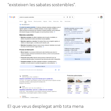
“existeixen les sabates sostenibles”.
El que veus desplegat amb tota mena