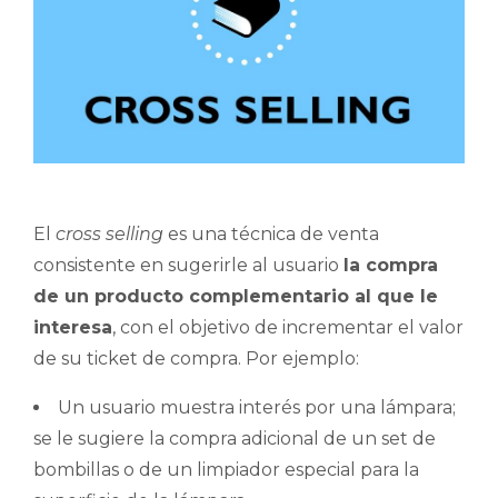
El
cross selling
es una técnica de venta
consistente en sugerirle al usuario
la compra
de un producto complementario al que le
interesa
, con el objetivo de incrementar el valor
de su ticket de compra. Por ejemplo:
Un usuario muestra interés por una lámpara;
se le sugiere la compra adicional de un set de
bombillas o de un limpiador especial para la