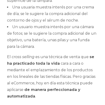
superficie de la lámpara.
Una usuaria muestra interés por una crema
de día; se le sugiere la compra adicional del
contorno de ojos y el sérum de noche.
Un usuario muestra interés por una cámara
de fotos; se le sugiere la compra adicional de un
objetivo, una batería, unas pilas y una funda
para la cámara.
El
cross selling
es una técnica de venta que
se
ha practicado toda la vida
cara a cara o
mediante el emplazamiento de los productos
en los lineales de las tiendas físicas. Pero gracias
al eCommerce, hoy en día esta técnica puede
aplicarse
de manera perfeccionada y
automatizada
.