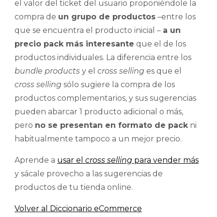
el valor del ticket del usuario proponiéndole la
compra de
un grupo de productos
–entre los
que se encuentra el producto inicial –
a un
precio pack más interesante
que el de los
productos individuales. La diferencia entre los
bundle products
y el
cross selling
es que el
cross selling
sólo sugiere la compra de los
productos complementarios, y sus sugerencias
pueden abarcar 1 producto adicional o más,
pero
no se presentan en formato de pack
ni
habitualmente tampoco a un mejor precio.
Aprende a
usar el
cross selling
para vender más
y sácale provecho a las sugerencias de
productos de tu tienda online.
Volver al Diccionario eCommerce