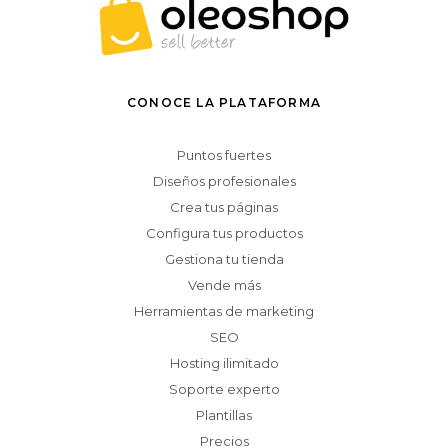
CONOCE LA PLATAFORMA
Puntos fuertes
Diseños profesionales
Crea tus páginas
Configura tus productos
Gestiona tu tienda
Vende más
Herramientas de marketing
SEO
Hosting ilimitado
Soporte experto
Plantillas
Precios