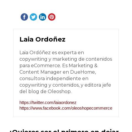
Laia Ordoñez
Laia Ordóñez es experta en
copywriting y marketing de contenidos
para eCommerce. Es Marketing &
Content Manager en DueHome,
consultora independiente en
copywriting y contenidos, y editora jefe
del blog de Oleoshop.
https://twitter.com/laiaordonez
https://www.facebook.com/oleoshopecommerce