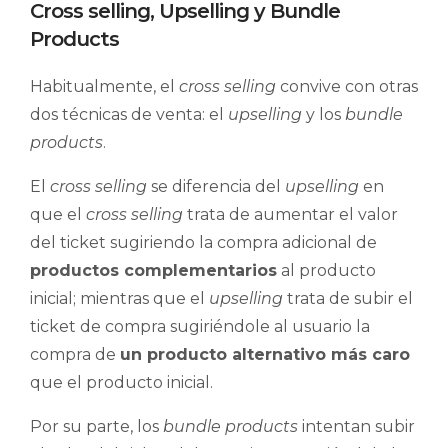
Cross selling, Upselling y Bundle
Products
Habitualmente, el
cross selling
convive con otras
dos técnicas de venta: el
upselling
y los
bundle
products
.
El
cross selling
se diferencia del
upselling
en
que el
cross selling
trata de aumentar el valor
del ticket sugiriendo la compra adicional de
productos complementarios
al producto
inicial; mientras que el
upselling
trata de subir el
ticket de compra sugiriéndole al usuario la
compra de
un producto alternativo más caro
que el producto inicial.
Por su parte, los
bundle products
intentan subir