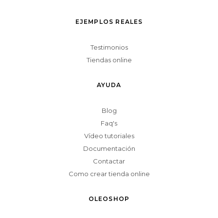
EJEMPLOS REALES
Testimonios
Tiendas online
AYUDA
Blog
Faq's
Vídeo tutoriales
Documentación
Contactar
Como crear tienda online
OLEOSHOP