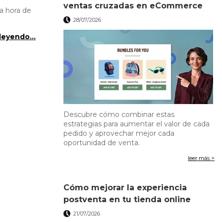
ventas cruzadas en eCommerce
a hora de
28/07/2026
leyendo...
Descubre cómo combinar estas
estrategias para aumentar el valor de cada
pedido y aprovechar mejor cada
oportunidad de venta.
leer más >
Cómo mejorar la experiencia
postventa en tu tienda online
21/07/2026