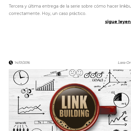
Tercera y última entrega de la serie sobre cómo hacer linkbu
correctamente. Hoy, un caso práctico.
sigue leyen
Laia O
14/01/2016