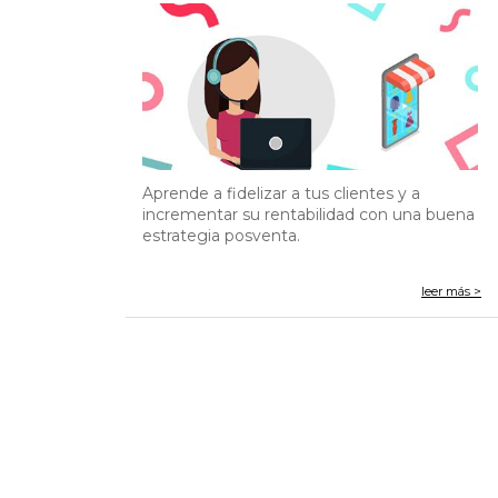
Aprende a fidelizar a tus clientes y a
incrementar su rentabilidad con una buena
estrategia posventa.
leer más >