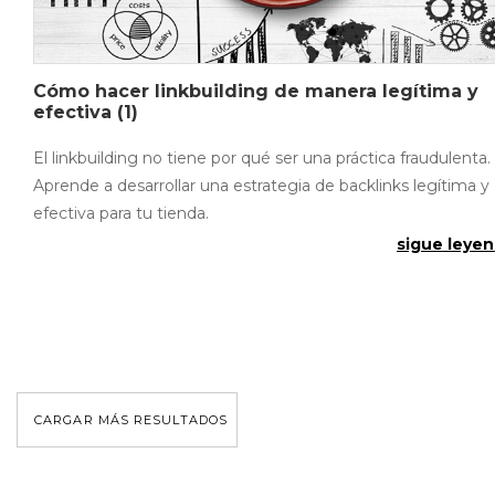
Cómo hacer linkbuilding de manera legítima y
efectiva (1)
El linkbuilding no tiene por qué ser una práctica fraudulenta.
Aprende a desarrollar una estrategia de backlinks legítima y
efectiva para tu tienda.
sigue leyen
CARGAR MÁS RESULTADOS