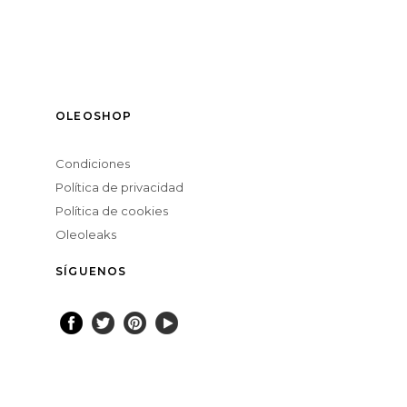
OLEOSHOP
Condiciones
Política de privacidad
Política de cookies
Oleoleaks
SÍGUENOS