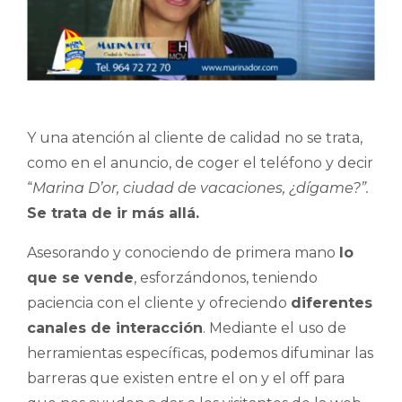
Y una atención al cliente de calidad no se trata,
como en el anuncio, de coger el teléfono y decir
“
Marina D’or, ciudad de vacaciones, ¿dígame?”.
Se trata de ir más allá.
Asesorando y conociendo de primera mano
lo
que se vende
, esforzándonos, teniendo
paciencia con el cliente y ofreciendo
diferentes
canales de interacción
. Mediante el uso de
herramientas específicas, podemos difuminar las
barreras que existen entre el on y el off para