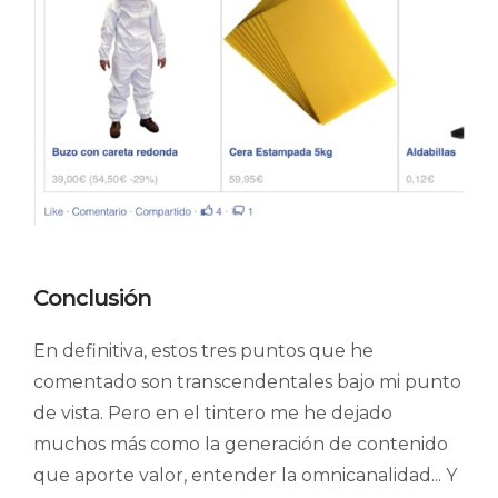
Conclusión
En definitiva, estos tres puntos que he
comentado son transcendentales bajo mi punto
de vista. Pero en el tintero me he dejado
muchos más como la generación de contenido
que aporte valor, entender la omnicanalidad... Y