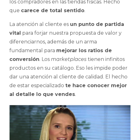
los compradores en las tiendas físicas. Hecho
que
carece de total sentido
.
La atención al cliente es
un punto de partida
vital
para forjar nuestra propuesta de valor y
diferenciarnos, además de un arma
fundamental para
mejorar los ratios de
conversión
. Los
marketplaces
tienen infinitos
productos en su catálogo. Eso les impide poder
dar una atención al cliente de calidad. El hecho
de estar especializado
te hace conocer mejor
al detalle lo que vendes
.