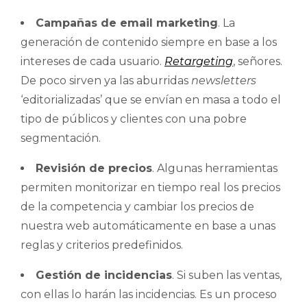
Campañas de email marketing
. La
generación de contenido siempre en base a los
intereses de cada usuario.
Retargeting
, señores.
De poco sirven ya las aburridas
newsletters
‘editorializadas’ que se envían en masa a todo el
tipo de públicos y clientes con una pobre
segmentación.
Revisión de precios
. Algunas herramientas
permiten monitorizar en tiempo real los precios
de la competencia y cambiar los precios de
nuestra web automáticamente en base a unas
reglas y criterios predefinidos.
Gestión de incidencias
.
Si suben las ventas,
con ellas lo harán las incidencias. Es un proceso