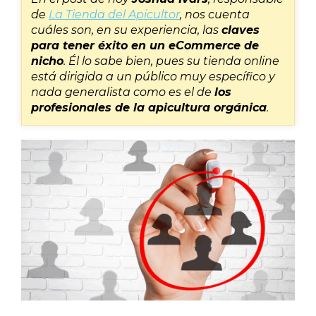
de
La Tienda del Apicultor
, nos cuenta
cuáles son, en su experiencia, las
claves
para tener éxito en un eCommerce de
nicho
. Él lo sabe bien, pues su tienda online
está dirigida a un público muy específico y
nada generalista como es el de
los
profesionales de la apicultura orgánica
.