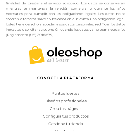
finalidad de prestarle el servicio solicitado. Los datos se conservarán
mientras se mantenga la relación comercial o durante los años
necesarios para cumplir con las obligaciones legales. Los datos no se
cederán a terceros salvo en los casos en que exista una obligación legal.
Usted tiene derecho a acceder a sus datos personales, rectificar los datos
inexactos o solicitar su supresión cuando los datos ya no sean necesarios
(Reglamento (UE) 2016/679).
CONOCE LA PLATAFORMA
Puntos fuertes
Diseños profesionales
Crea tus páginas
Configura tus productos
Gestiona tu tienda