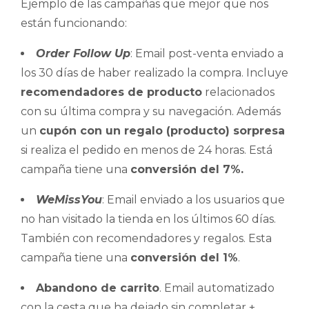
Ejemplo de las campañas que mejor que nos
están funcionando:
Order Follow Up
: Email post-venta enviado a
los 30 días de haber realizado la compra. Incluye
recomendadores de producto
relacionados
con su última compra y su navegación. Además
un
cupón con un regalo (producto) sorpresa
si realiza el pedido en menos de 24 horas. Está
campaña tiene una
conversión del 7%.
WeMissYou
: Email enviado a los usuarios que
no han visitado la tienda en los últimos 60 días.
También con recomendadores y regalos. Esta
campaña tiene una
conversión del 1%
.
Abandono de carrito
. Email automatizado
con la cesta que ha dejado sin completar +