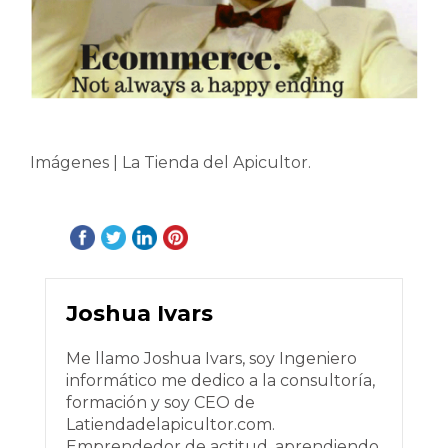
Imágenes | La Tienda del Apicultor.
Joshua Ivars
Me llamo Joshua Ivars, soy Ingeniero
informático me dedico a la consultoría,
formación y soy CEO de
Latiendadelapicultor.com.
Emprendedor de actitud, aprendiendo