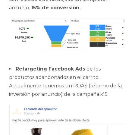
anzuelo.
15% de conversión
.
Retargeting Facebook Ads
de los
productos abandonados en el carrito.
Actualmente tenemos un ROAS (retorno de la
inversión por anuncio) de la campaña x15.