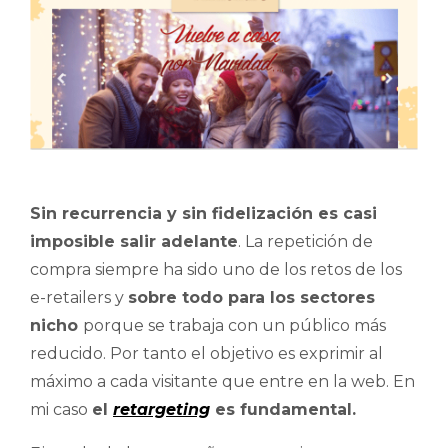
Sin recurrencia y sin fidelización es casi
imposible salir adelante
. La repetición de
compra siempre ha sido uno de los retos de los
e-retailers y
sobre todo para los sectores
nicho
porque se trabaja con un público más
reducido. Por tanto el objetivo es exprimir al
máximo a cada visitante que entre en la web. En
mi caso
el
retargeting
es fundamental.