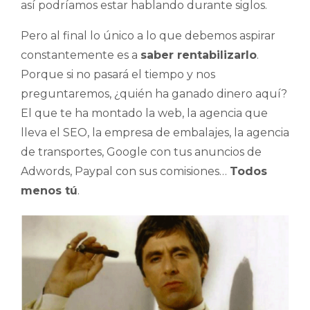
así podríamos estar hablando durante siglos.
Pero al final lo único a lo que debemos aspirar
constantemente es a
saber rentabilizarlo
.
Porque si no pasará el tiempo y nos
preguntaremos, ¿quién ha ganado dinero aquí?
El que te ha montado la web, la agencia que
lleva el SEO, la empresa de embalajes, la agencia
de transportes, Google con tus anuncios de
Adwords, Paypal con sus comisiones…
Todos
menos tú
.