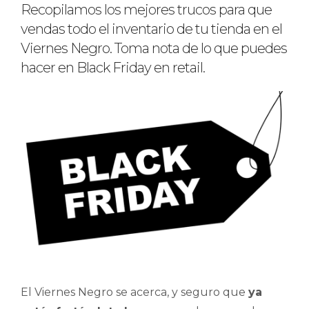
Recopilamos los mejores trucos para que
vendas todo el inventario de tu tienda en el
Viernes Negro. Toma nota de lo que puedes
hacer en Black Friday en retail.
El Viernes Negro se acerca, y seguro que
ya