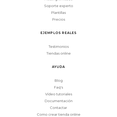
Soporte experto
Plantillas
Precios
EJEMPLOS REALES
Testimonios
Tiendas online
AYUDA
Blog
Faq's
Vídeo tutoriales
Documentación
Contactar
Como crear tienda online