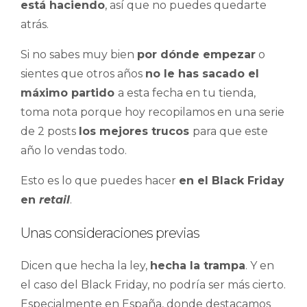
está haciendo
, así que no puedes quedarte
atrás.
Si no sabes muy bien
por dónde empezar
o
sientes que otros años
no le has sacado el
máximo partido
a esta fecha en tu tienda,
toma nota porque hoy recopilamos en una serie
de 2 posts
los mejores trucos
para que este
año lo vendas todo.
Esto es lo que puedes hacer
en el Black Friday
en
retail
.
Unas consideraciones previas
Dicen que hecha la ley,
hecha la trampa
. Y en
el caso del Black Friday, no podría ser más cierto.
Especialmente en España, donde destacamos