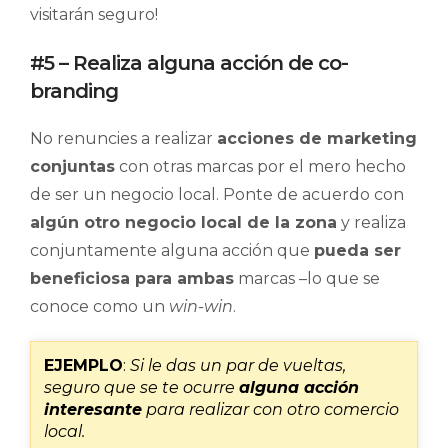
visitarán seguro!
#5 – Realiza alguna acción de co-
branding
No renuncies a realizar
acciones de marketing
conjuntas
con otras marcas por el mero hecho
de ser un negocio local. Ponte de acuerdo con
algún otro negocio local de la zona
y realiza
conjuntamente alguna acción que
pueda ser
beneficiosa para ambas
marcas –lo que se
conoce como un
win-win
.
EJEMPLO
:
Si le das un par de vueltas,
seguro que se te ocurre
alguna acción
interesante
para realizar con otro comercio
local.