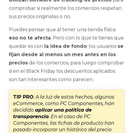
comprobar si realmente los comercios respetan
sus precios originales o no.
Puedes pensar que al tener una tienda física
eso no te afecta
. Pero con lo que te tienes que
quedar es con
la idea de fondo
: los usuarios
se
fijan desde al menos un mes antes en los
precios
de los comercios, para luego comprobar
si en el Black Friday los descuentos aplicados
son tan interesantes como parecen.
TIP PRO
:
A la luz de estos hechos, algunos
eCommerce, como PC Componentes, han
decidido
aplicar una política de
transparencia
. En el caso de PC
Componentes, las fichas de producto han
pasado incorporar un histórico del precio