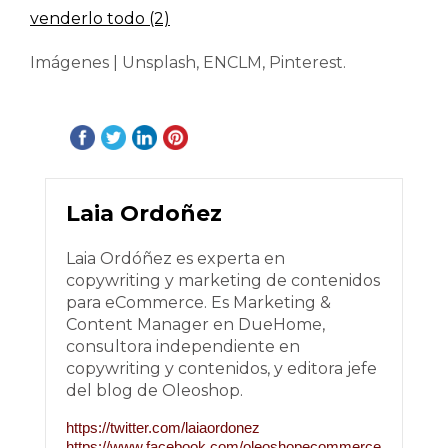
venderlo todo (2)
Imágenes | Unsplash, ENCLM, Pinterest.
Laia Ordoñez
Laia Ordóñez es experta en
copywriting y marketing de contenidos
para eCommerce. Es Marketing &
Content Manager en DueHome,
consultora independiente en
copywriting y contenidos, y editora jefe
del blog de Oleoshop.
https://twitter.com/laiaordonez
https://www.facebook.com/oleoshopecommerce