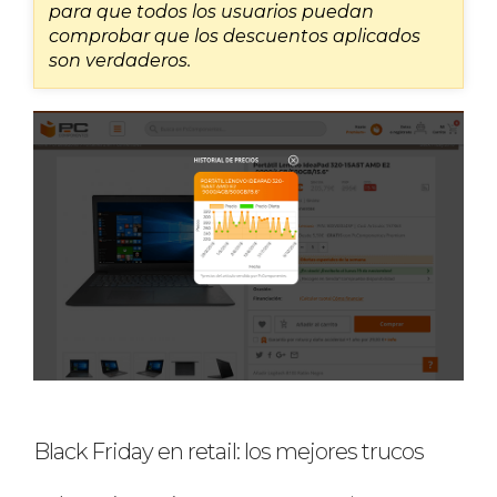
para que todos los usuarios puedan
comprobar que los descuentos aplicados
son verdaderos.
Black Friday en retail: los mejores trucos