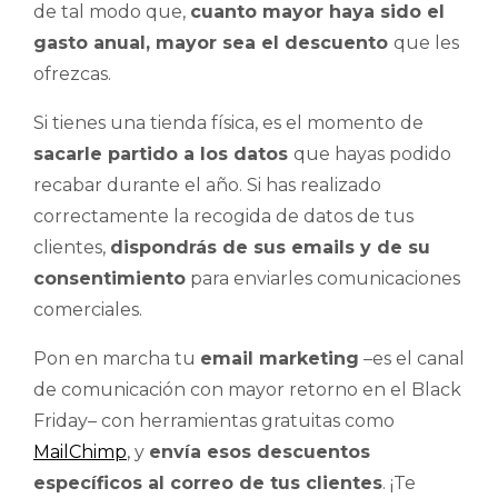
de tal modo que,
cuanto mayor haya sido el
gasto anual, mayor sea el descuento
que les
ofrezcas.
Si tienes una tienda física, es el momento de
sacarle partido a los datos
que hayas podido
recabar durante el año. Si has realizado
correctamente la recogida de datos de tus
clientes,
dispondrás de sus emails y de su
consentimiento
para enviarles comunicaciones
comerciales.
Pon en marcha tu
email marketing
–es el canal
de comunicación con mayor retorno en el Black
Friday– con herramientas gratuitas como
MailChimp
, y
envía esos descuentos
específicos al correo de tus clientes
. ¡Te