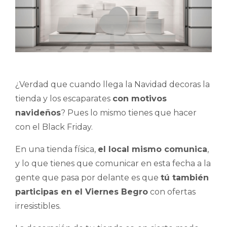
¿Verdad que cuando llega la Navidad decoras la
tienda y los escaparates
con motivos
navideños
? Pues lo mismo tienes que hacer
con el Black Friday.
En una tienda física,
el local mismo comunica
,
y lo que tienes que comunicar en esta fecha a la
gente que pasa por delante es que
tú también
participas en el Viernes Begro
con ofertas
irresistibles.