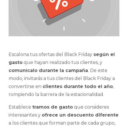
Escalona tus ofertas del Black Friday
según el
gasto
que hayan realizado tus clientes, y
comunícalo durante la campaña
. De este
modo, invitarás a tus clientes del Black Friday a
convertirse en
clientes durante todo el año
,
rompiendo la barrera de la estacionalidad.
Establece
tramos de gasto
que consideres
interesantes y
ofrece un descuento diferente
a los clientes que forman parte de cada grupo,