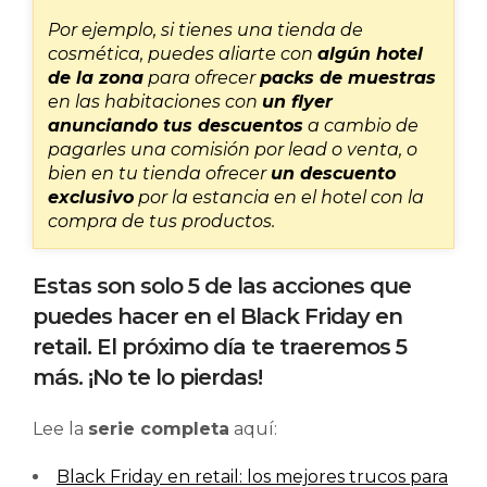
Por ejemplo, si tienes una tienda de
cosmética, puedes aliarte con
algún hotel
de la zona
para ofrecer
packs de muestras
en las habitaciones con
un flyer
anunciando tus descuentos
a cambio de
pagarles una comisión por lead o venta, o
bien en tu tienda ofrecer
un descuento
exclusivo
por la estancia en el hotel con la
compra de tus productos.
Estas son solo 5 de las acciones que
puedes hacer en el Black Friday en
retail. El próximo día te traeremos 5
más. ¡No te lo pierdas!
Lee la
serie completa
aquí:
Black Friday en retail: los mejores trucos para