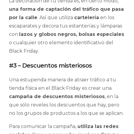
La decoración de tu tienda es, en cierto modo,
una forma de captación del tráfico que pasa
por la calle
. Así que utiliza
cartelería
en los
escaparates y decora tus estanterías y lámparas
con
lazos y globos negros, bolsas especiales
o cualquier otro elemento identificativo del
Black Friday.
#3 – Descuentos misteriosos
Una estupenda manera de atraer tráfico a tu
tienda física en el Black Friday es crear una
campaña de descuentos misteriosos
, en la
que sólo reveles los descuentos que hay, pero
no los grupos de productos a los que se aplican.
Para comunicar la campaña,
utiliza las redes