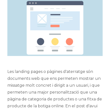
Les landing pages o pàgines d'aterratge són
documents web que ens permeten mostrar un
missatge molt concret i dirigit a un usuari, i que
permeten una major personalització que una
pàgina de categoria de productes o una fitxa de
producte de la botiga online. En el post d'avui