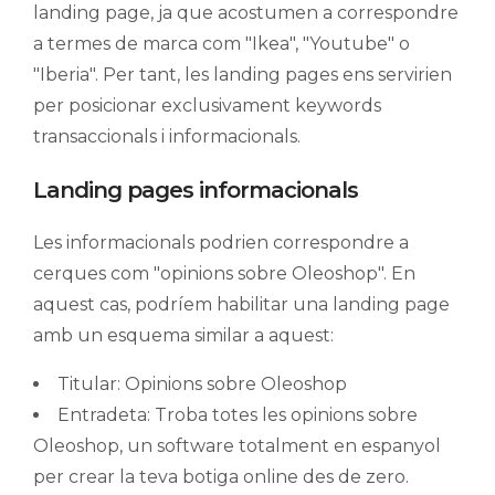
landing page, ja que acostumen a correspondre
a termes de marca com "Ikea", "Youtube" o
"Iberia". Per tant, les landing pages ens servirien
per posicionar exclusivament keywords
transaccionals i informacionals.
Landing pages informacionals
Les informacionals podrien correspondre a
cerques com "opinions sobre Oleoshop". En
aquest cas, podríem habilitar una landing page
amb un esquema similar a aquest:
Titular: Opinions sobre Oleoshop
Entradeta: Troba totes les opinions sobre
Oleoshop, un software totalment en espanyol
per crear la teva botiga online des de zero.