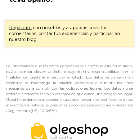
Regístrate
con nosotros y así podrás crear tus
comentarios, contar tus experiencias y participar en
nuestro blog.
Le informamos que los datos personales que contiene este formulario,
están incorporados en un fichero bajo nuestra responsabilidad, con la
finalidad de prestarle el servicio solicitado. Los datos se conservarán
mientras se mantenga la relación comercial o durante los años
necesarios para cumplir con las obligaciones legales. Los datos no se
cederán a terceros salvo en los casos en que exista una obligación legal.
Usted tiene derecho a acceder a sus datos personales, rectificar los datos
inexactos o solicitar su supresión cuando los datos ya no sean necesarios
(Reglamento (UE) 2016/679).