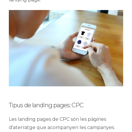
Tipus de landing pages: CPC
Les landing pages de CPC són les pàgines
d'aterratge que acompanyen les campanyes