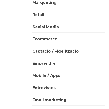
Màrqueting
Retail
Social Media
Ecommerce
Captació / Fidelització
Emprendre
Mobile / Apps
Entrevistes
Email marketing