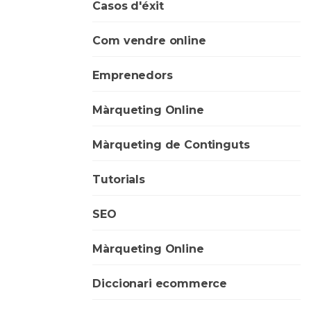
Casos d'éxit
Com vendre online
Emprenedors
Màrqueting Online
Màrqueting de Continguts
Tutorials
SEO
Màrqueting Online
Diccionari ecommerce