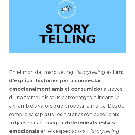
En el món del màrqueting, l’
storytelling
és
l'art
d'explicar històries per a connectar
emocionalment amb el consumidor
a través
d'una trama i els seus personatges, alineant-lo
així amb els valors que proposa la marca. Des de
sempre se sap que les històries són excel·lents
mitjans per aconseguir
determinats estats
emocionals
en els espectadors, i l'
storytelling