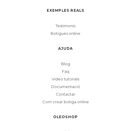
EXEMPLES REALS
Testimonis
Botigues online
AJUDA
Blog
Faq
Video tutorials
Documentació
Contactar
Com crear botiga online
OLEOSHOP