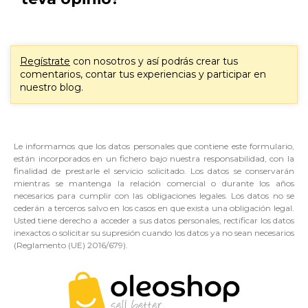
Regístrate
con nosotros y así podrás crear tus
comentarios, contar tus experiencias y participar en
nuestro blog.
Le informamos que los datos personales que contiene este formulario,
están incorporados en un fichero bajo nuestra responsabilidad, con la
finalidad de prestarle el servicio solicitado. Los datos se conservarán
mientras se mantenga la relación comercial o durante los años
necesarios para cumplir con las obligaciones legales. Los datos no se
cederán a terceros salvo en los casos en que exista una obligación legal.
Usted tiene derecho a acceder a sus datos personales, rectificar los datos
inexactos o solicitar su supresión cuando los datos ya no sean necesarios
(Reglamento (UE) 2016/679).