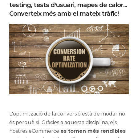
testing, tests d'usuari, mapes de calor...
Converteix més amb el mateix tràfic!
L'optimització de la conversió està de moda i no
és perquè sí. Gràcies a aquesta disciplina, els
nostres eCommerce
es tornen més rendibles