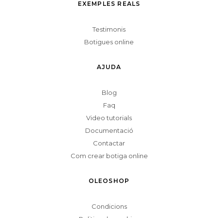
EXEMPLES REALS
Testimonis
Botigues online
AJUDA
Blog
Faq
Video tutorials
Documentació
Contactar
Com crear botiga online
OLEOSHOP
Condicions