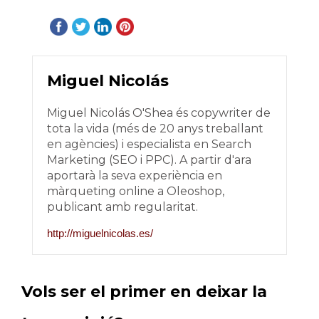
Miguel Nicolás
Miguel Nicolás O'Shea és copywriter de
tota la vida (més de 20 anys treballant
en agències) i especialista en Search
Marketing (SEO i PPC). A partir d'ara
aportarà la seva experiència en
màrqueting online a Oleoshop,
publicant amb regularitat.
http://miguelnicolas.es/
Vols ser el primer en deixar la