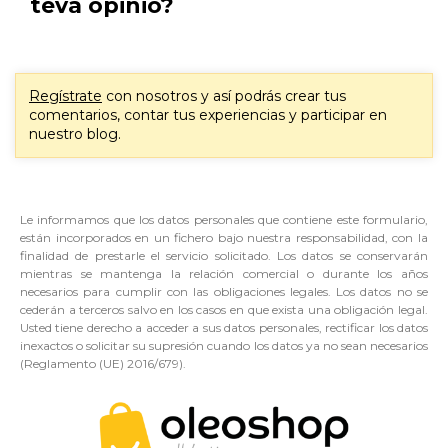
teva opinió?
Regístrate
con nosotros y así podrás crear tus
comentarios, contar tus experiencias y participar en
nuestro blog.
Le informamos que los datos personales que contiene este formulario,
están incorporados en un fichero bajo nuestra responsabilidad, con la
finalidad de prestarle el servicio solicitado. Los datos se conservarán
mientras se mantenga la relación comercial o durante los años
necesarios para cumplir con las obligaciones legales. Los datos no se
cederán a terceros salvo en los casos en que exista una obligación legal.
Usted tiene derecho a acceder a sus datos personales, rectificar los datos
inexactos o solicitar su supresión cuando los datos ya no sean necesarios
(Reglamento (UE) 2016/679).