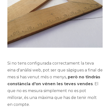
Si no tens configurada correctament la teva
eina d'anàlisi web, pot ser que sàpigues a final de
mes si has venut més o menys,
però no tindràs
constància d'on vénen les teves vendes
. El
que no es mesura simplement no es pot
millorar, és una màxima que has de tenir molt
en compte.