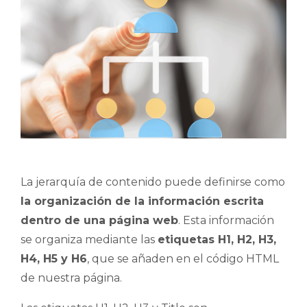
La jerarquía de contenido puede definirse como
la organización de la información escrita
dentro de una página web
. Esta información
se organiza mediante las
etiquetas H1, H2, H3,
H4, H5 y H6
, que se añaden en el código HTML
de nuestra página.