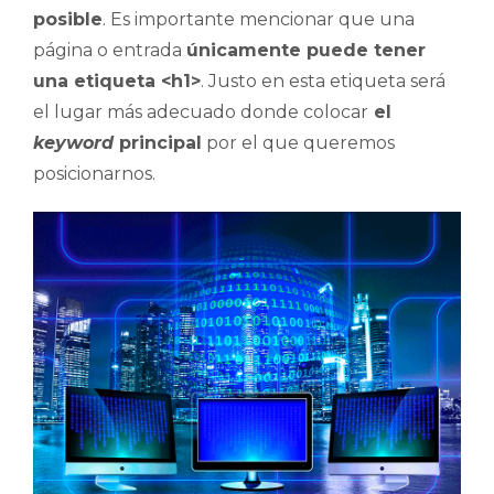
posible
. Es importante mencionar que una
página o entrada
únicamente puede tener
una etiqueta <h1>
. Justo en esta etiqueta será
el lugar más adecuado donde colocar
el
keyword
principal
por el que queremos
posicionarnos.