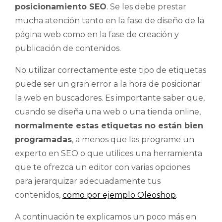
posicionamiento SEO
. Se les debe prestar
mucha atención tanto en la fase de diseño de la
página web como en la fase de creación y
publicación de contenidos.
No utilizar correctamente este tipo de etiquetas
puede ser un gran error a la hora de posicionar
la web en buscadores. Es importante saber que,
cuando se diseña una web o una tienda online,
normalmente estas etiquetas no están bien
programadas
, a menos que las programe un
experto en SEO o que utilices una herramienta
que te ofrezca un editor con varias opciones
para jerarquizar adecuadamente tus
contenidos,
como por ejemplo Oleoshop
.
A continuación te explicamos un poco más en