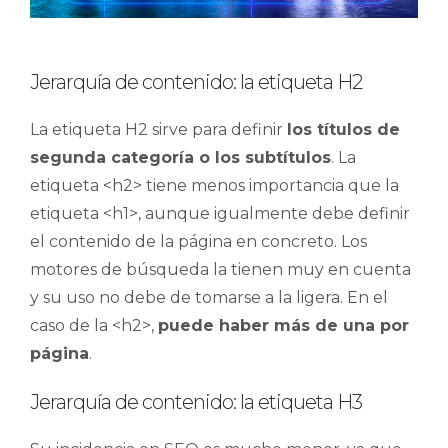
Jerarquía de contenido: la etiqueta H2
La etiqueta H2 sirve para definir
los títulos de
segunda categoría o los subtítulos
. La
etiqueta <h2> tiene menos importancia que la
etiqueta <h1>, aunque igualmente debe definir
el contenido de la página en concreto. Los
motores de búsqueda la tienen muy en cuenta
y su uso no debe de tomarse a la ligera. En el
caso de la <h2>,
puede haber más de una por
página
.
Jerarquía de contenido: la etiqueta H3