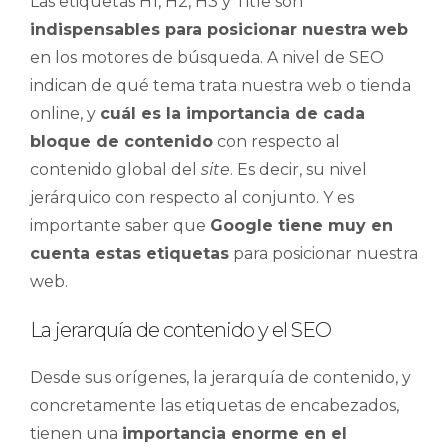
Las etiquetas H1, H2, H3 y Title son
indispensables para posicionar nuestra
web
en los motores de búsqueda. A nivel de SEO
indican de qué tema trata nuestra web o tienda
online, y
cuál es la importancia de cada
bloque de contenido
con respecto al
contenido global del
site
. Es decir, su nivel
jerárquico con respecto al conjunto. Y es
importante saber que
Google tiene muy en
cuenta estas etiquetas
para posicionar nuestra
web.
La jerarquía de contenido y el SEO
Desde sus orígenes, la jerarquía de contenido, y
concretamente las etiquetas de encabezados,
tienen una
importancia enorme en el