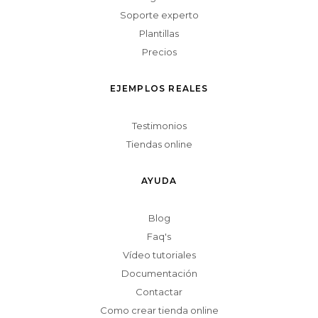
Soporte experto
Plantillas
Precios
EJEMPLOS REALES
Testimonios
Tiendas online
AYUDA
Blog
Faq's
Vídeo tutoriales
Documentación
Contactar
Como crear tienda online