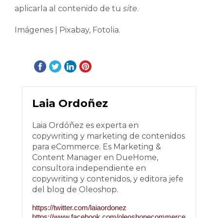
aplicarla al contenido de tu
site
.
Imágenes | Pixabay, Fotolia.
Laia Ordoñez
Laia Ordóñez es experta en
copywriting y marketing de contenidos
para eCommerce. Es Marketing &
Content Manager en DueHome,
consultora independiente en
copywriting y contenidos, y editora jefe
del blog de Oleoshop.
https://twitter.com/laiaordonez
https://www.facebook.com/oleoshopecommerce