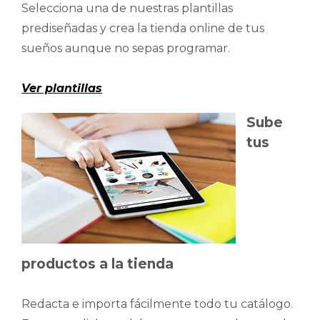
Selecciona una de nuestras plantillas
prediseñadas y crea la tienda online de tus
sueños aunque no sepas programar.
Ver plantillas
Sube
tus
productos a la tienda
Redacta e importa fácilmente todo tu catálogo.