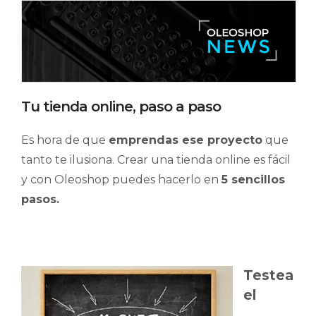
Tu tienda online, paso a paso
Es hora de que
emprendas ese proyecto
que
tanto te ilusiona. Crear una tienda online es fácil
y con Oleoshop puedes hacerlo en
5 sencillos
pasos.
Testea
el