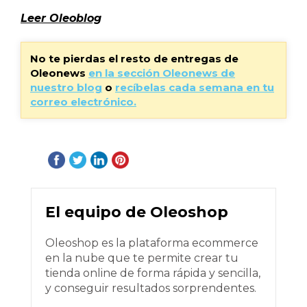
Leer Oleoblog
No te pierdas el resto de entregas de
Oleonews
en la sección Oleonews de
nuestro blog
o
recíbelas cada semana en tu
correo electrónico.
El equipo de Oleoshop
Oleoshop es la plataforma ecommerce
en la nube que te permite crear tu
tienda online de forma rápida y sencilla,
y conseguir resultados sorprendentes.