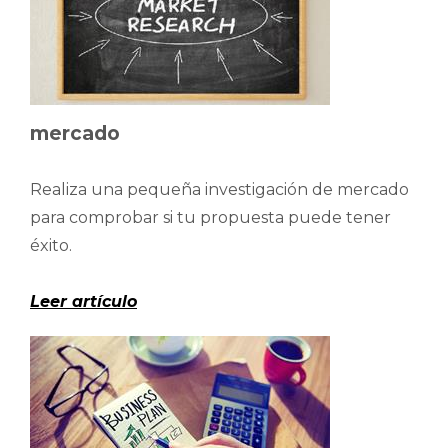
mercado
Realiza una pequeña investigación de mercado
para comprobar si tu propuesta puede tener
éxito.
Leer artículo