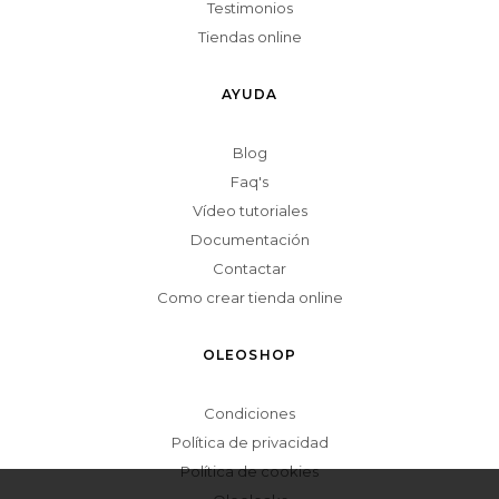
Testimonios
Tiendas online
AYUDA
Blog
Faq's
Vídeo tutoriales
Documentación
Contactar
Como crear tienda online
OLEOSHOP
Condiciones
Política de privacidad
Política de cookies