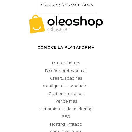
CARGAR MÁS RESULTADOS
CONOCE LA PLATAFORMA
Puntos fuertes
Diseños profesionales
Crea tus páginas
Configura tus productos
Gestiona tu tienda
Vende más
Herramientas de marketing
SEO
Hosting ilimitado
Soporte experto