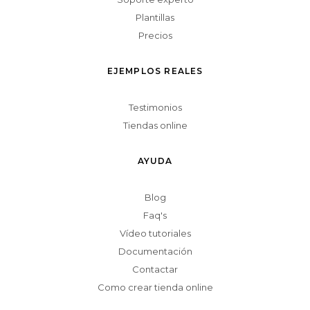
Plantillas
Precios
EJEMPLOS REALES
Testimonios
Tiendas online
AYUDA
Blog
Faq's
Vídeo tutoriales
Documentación
Contactar
Como crear tienda online