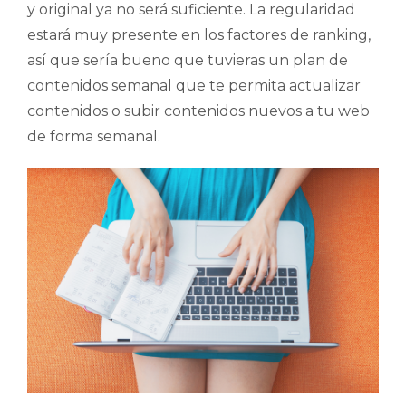
y original ya no será suficiente. La regularidad
estará muy presente en los factores de ranking,
así que sería bueno que tuvieras un plan de
contenidos semanal que te permita actualizar
contenidos o subir contenidos nuevos a tu web
de forma semanal.