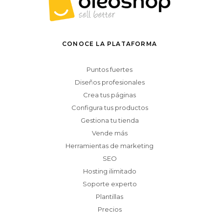
CONOCE LA PLATAFORMA
Puntos fuertes
Diseños profesionales
Crea tus páginas
Configura tus productos
Gestiona tu tienda
Vende más
Herramientas de marketing
SEO
Hosting ilimitado
Soporte experto
Plantillas
Precios