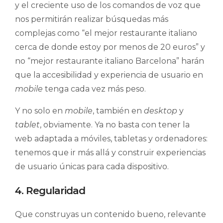
y el creciente uso de los comandos de voz que
nos permitirán realizar búsquedas más
complejas como “el mejor restaurante italiano
cerca de donde estoy por menos de 20 euros” y
no “mejor restaurante italiano Barcelona” harán
que la accesibilidad y experiencia de usuario en
mobile
tenga cada vez más peso.
Y no solo en
mobile
, también en
desktop
y
tablet
, obviamente. Ya no basta con tener la
web adaptada a móviles, tabletas y ordenadores:
tenemos que ir más allá y construir experiencias
de usuario únicas para cada dispositivo.
4. Regularidad
Que construyas un contenido bueno, relevante