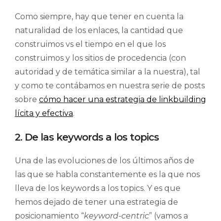
Como siempre, hay que tener en cuenta la
naturalidad de los enlaces, la cantidad que
construimos vs el tiempo en el que los
construimos y los sitios de procedencia (con
autoridad y de temática similar a la nuestra), tal
y como te contábamos en nuestra serie de posts
sobre
cómo hacer una estrategia de linkbuilding
lícita y efectiva
.
2. De las keywords a los topics
Una de las evoluciones de los últimos años de
las que se habla constantemente es la que nos
lleva de los keywords a los topics. Y es que
hemos dejado de tener una estrategia de
posicionamiento “
keyword-centric
” (vamos a