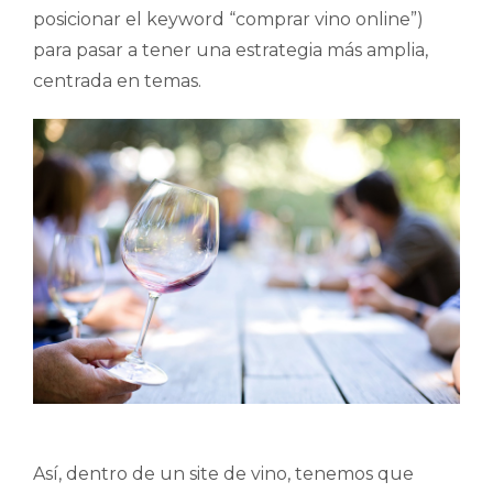
posicionar el keyword “comprar vino online”)
para pasar a tener una estrategia más amplia,
centrada en temas.
Así, dentro de un site de vino, tenemos que