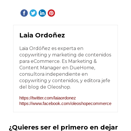
Laia Ordoñez
Laia Ordóñez es experta en
copywriting y marketing de contenidos
para eCommerce. Es Marketing &
Content Manager en DueHome,
consultora independiente en
copywriting y contenidos, y editora jefe
del blog de Oleoshop.
https://twitter.com/laiaordonez
https://www.facebook.com/oleoshopecommerce
¿Quieres ser el primero en dejar