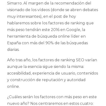
Simarro. Al margen de la recomendación del
visionado de los vídeos (donde se abren debates
muy interesantes), en el post de hoy
hablaremos sobre los factores de ranking que
más peso tendrán este 2016 en Google, la
herramienta de búsqueda online líder en
España con más del 90% de las búsquedas
diarias.
Año tras año, los factores de ranking SEO varían
aunque la esencia sigue siendo la misma:
accesibilidad, experiencia de usuario, contenidos
y construcción de reputación y autoridad
online.
¿Cuáles serán los factores con más peso en este
nuevo año? Nos centraremos en estos cuatro: