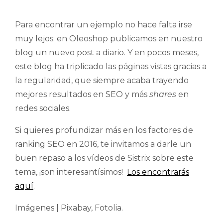
Para encontrar un ejemplo no hace falta irse
muy lejos: en Oleoshop publicamos en nuestro
blog un nuevo post a diario. Y en pocos meses,
este blog ha triplicado las páginas vistas gracias a
la regularidad, que siempre acaba trayendo
mejores resultados en SEO y más
shares
en
redes sociales.
Si quieres profundizar más en los factores de
ranking SEO en 2016, te invitamos a darle un
buen repaso a los vídeos de Sistrix sobre este
tema, ¡son interesantísimos!
Los encontrarás
aquí
.
Imágenes | Pixabay, Fotolia.