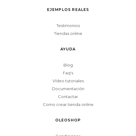
EJEMPLOS REALES
Testimonios
Tiendas online
AYUDA
Blog
Faq's
Vídeo tutoriales
Documentación
Contactar
Como crear tienda online
OLEOSHOP