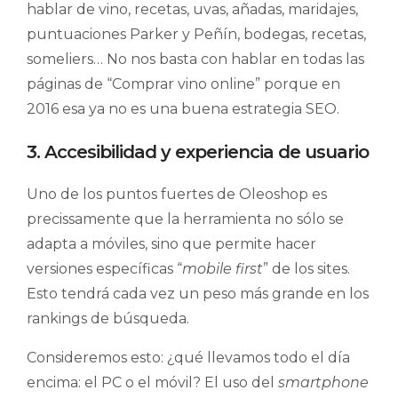
hablar de vino, recetas, uvas, añadas, maridajes,
puntuaciones Parker y Peñín, bodegas, recetas,
someliers… No nos basta con hablar en todas las
páginas de “Comprar vino online” porque en
2016 esa ya no es una buena estrategia SEO.
3. Accesibilidad y experiencia de usuario
Uno de los puntos fuertes de Oleoshop es
precissamente que la herramienta no sólo se
adapta a móviles, sino que permite hacer
versiones específicas “
mobile first
” de los sites.
Esto tendrá cada vez un peso más grande en los
rankings de búsqueda.
Consideremos esto: ¿qué llevamos todo el día
encima: el PC o el móvil? El uso del
smartphone