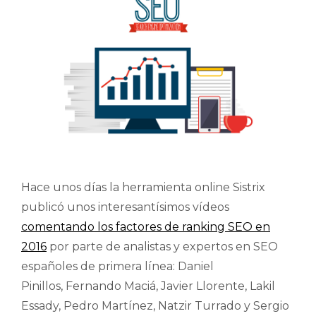
Hace unos días la herramienta online Sistrix
publicó unos interesantísimos vídeos
comentando los factores de ranking SEO en
2016
por parte de analistas y expertos en SEO
españoles de primera línea: Daniel
Pinillos, Fernando Maciá, Javier Llorente, Lakil
Essady, Pedro Martínez, Natzir Turrado y Sergio