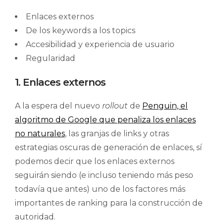
Enlaces externos
De los keywords a los topics
Accesibilidad y experiencia de usuario
Regularidad
1. Enlaces externos
A la espera del nuevo
rollout
de
Penguin, el
algoritmo de Google que penaliza los enlaces
no naturales
, las granjas de links y otras
estrategias oscuras de generación de enlaces, sí
podemos decir que los enlaces externos
seguirán siendo (e incluso teniendo más peso
todavía que antes) uno de los factores más
importantes de ranking para la construcción de
autoridad.