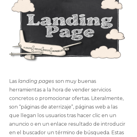
Las
landing pages
son muy buenas
herramientas a la hora de vender servicios
concretos o promocionar ofertas. Literalmente,
son “páginas de aterrizaje”, páginas web a las
que llegan los usuarios tras hacer clic en un
anuncio o en un enlace resultado de introducir
en el buscador un término de búsqueda. Estas