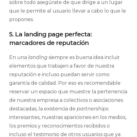
sobre todo asegúrate de que dirige a un lugar
que le permite al usuario llevar a cabo lo que le
propones.
5. La landing page perfecta:
marcadores de reputación
En una
landing
siempre es buena idea incluir
elementos que trabajen a favor de nuestra
reputación e incluso puedan servir como
garantía de calidad. Por eso es recomendable
reservar un espacio que muestre la pertenencia
de nuestra empresa a colectivos o asociaciones
destacadas, la existencia de
partnerships
interesantes, nuestras apariciones en los medios,
los premios y reconocimientos recibidos o
incluso el testimonio de otros usuarios que ya