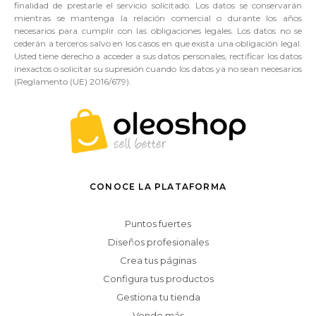
finalidad de prestarle el servicio solicitado. Los datos se conservarán
mientras se mantenga la relación comercial o durante los años
necesarios para cumplir con las obligaciones legales. Los datos no se
cederán a terceros salvo en los casos en que exista una obligación legal.
Usted tiene derecho a acceder a sus datos personales, rectificar los datos
inexactos o solicitar su supresión cuando los datos ya no sean necesarios
(Reglamento (UE) 2016/679).
CONOCE LA PLATAFORMA
Puntos fuertes
Diseños profesionales
Crea tus páginas
Configura tus productos
Gestiona tu tienda
Vende más