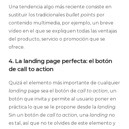
Una tendencia algo más reciente consiste en
sustituir los tradicionales
bullet points
por
contenido multimedia, por ejemplo, un breve
vídeo en el que se expliquen todas las ventajas
del producto, servicio o promoción que se
ofrece.
4. La landing page perfecta: el botón
de call to action
Quizá el elemento más importante de cualquier
landing
page sea el botón de
call to action
, un
botón que invita y permite al usuario poner en
práctica lo que se le propone desde la
landing
.
Sin un botón de
call to action
, una
landing
no
es tal, así que no te olvides de este elemento y