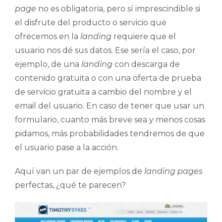
page
no es obligatoria, pero sí imprescindible si
el disfrute del producto o servicio que
ofrecemos en la
landing
requiere que el
usuario nos dé sus datos. Ese sería el caso, por
ejemplo, de una
landing
con descarga de
contenido gratuita o con una oferta de prueba
de servicio gratuita a cambio del nombre y el
email del usuario. En caso de tener que usar un
formulario, cuanto más breve sea y menos cosas
pidamos, más probabilidades tendremos de que
el usuario pase a la acción.
Aquí van un par de ejemplos de
landing pages
perfectas, ¿qué te parecen?