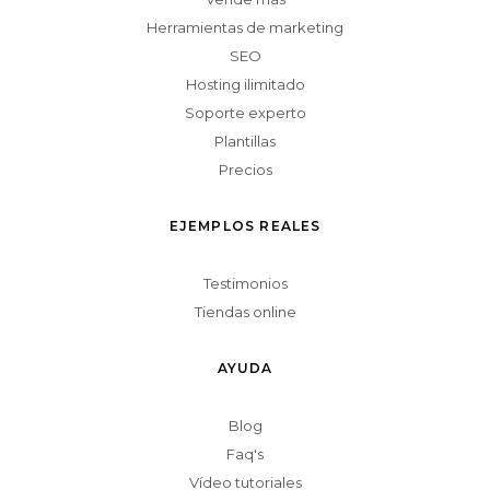
Herramientas de marketing
SEO
Hosting ilimitado
Soporte experto
Plantillas
Precios
EJEMPLOS REALES
Testimonios
Tiendas online
AYUDA
Blog
Faq's
Vídeo tutoriales