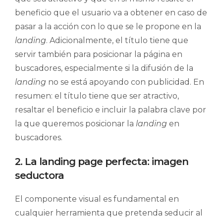
beneficio que el usuario va a obtener en caso de
pasar a la acción con lo que se le propone en la
landing
. Adicionalmente, el título tiene que
servir también para posicionar la página en
buscadores, especialmente si la difusión de la
landing
no se está apoyando con publicidad. En
resumen: el título tiene que ser atractivo,
resaltar el beneficio e incluir la palabra clave por
la que queremos posicionar la
landing
en
buscadores.
2. La landing page perfecta: imagen
seductora
El componente visual es fundamental en
cualquier herramienta que pretenda seducir al