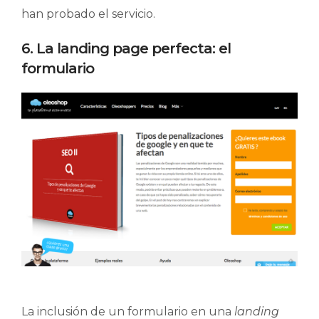
han probado el servicio.
6. La landing page perfecta: el
formulario
La inclusión de un formulario en una
landing