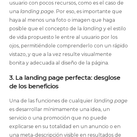
usuario con pocos recursos, como es el caso de
una
landing page
. Por eso, es importante que
haya al menos una foto o imagen que haga
posible que el concepto de la
landing
y el estilo
de vida propuesto le entre al usuario por los
ojos, permitiéndole comprenderlo con un rápido
vistazo, y que a la vez resulte visualmente
bonita y adecuada al diseño de la página.
3. La landing page perfecta: desglose
de los beneficios
Una de las funciones de cualquier
landing page
es desarrollar mínimamente una idea, un
servicio o una promoción que no puede
explicarse en su totalidad en un anuncio o en
una meta-descripción visible en resultados de