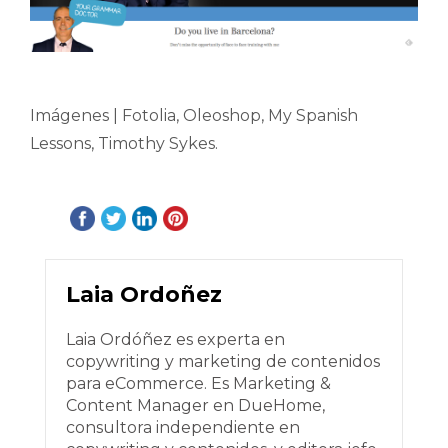
Imágenes | Fotolia, Oleoshop, My Spanish
Lessons, Timothy Sykes.
Laia Ordoñez
Laia Ordóñez es experta en
copywriting y marketing de contenidos
para eCommerce. Es Marketing &
Content Manager en DueHome,
consultora independiente en