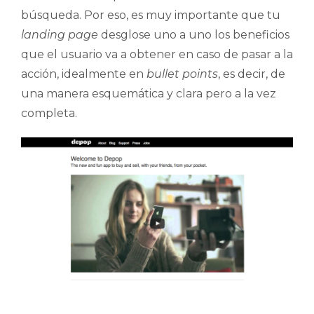
búsqueda. Por eso, es muy importante que tu
landing page
desglose uno a uno los beneficios
que el usuario va a obtener en caso de pasar a la
acción, idealmente en
bullet points
, es decir, de
una manera esquemática y clara pero a la vez
completa.