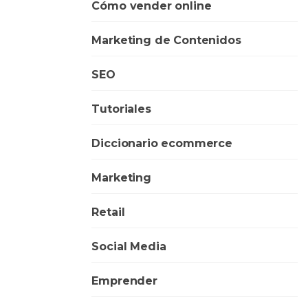
Cómo vender online
Marketing de Contenidos
SEO
Tutoriales
Diccionario ecommerce
Marketing
Retail
Social Media
Emprender