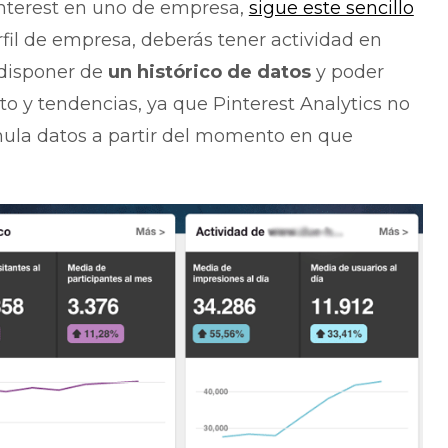
Pinterest en uno de empresa,
sigue este sencillo
rfil de empresa, deberás tener actividad en
 disponer de
un histórico de datos
y poder
 y tendencias, ya que Pinterest Analytics no
mula datos a partir del momento en que