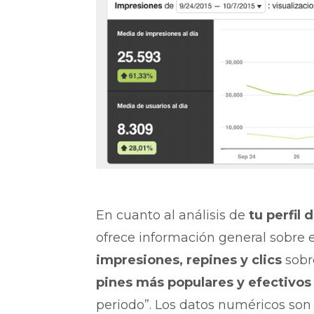
En cuanto al análisis de
tu perfil 
ofrece información general sobre 
impresiones, repines y clics
sobre
pines más populares y efectivos
periodo”. Los datos numéricos son 