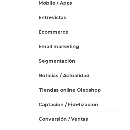
Mobile / Apps
Entrevistas
Ecommerce
Email marketing
Segmentación
Noticias / Actualidad
Tiendas online Oleoshop
Captación / Fidelización
Conversión / Ventas