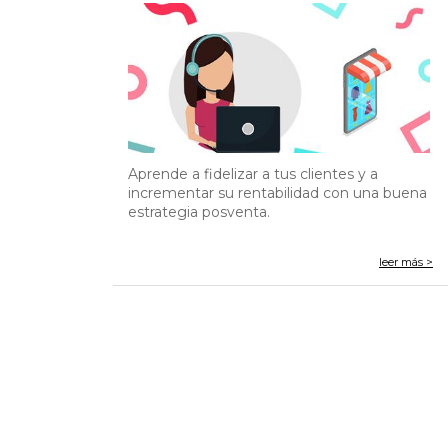
Aprende a fidelizar a tus clientes y a
incrementar su rentabilidad con una buena
estrategia posventa.
leer más >