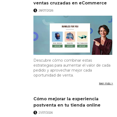
ventas cruzadas en eCommerce
28/07/2026
Descubre cómo combinar estas
estrategias para aumentar el valor de cada
pedido y aprovechar mejor cada
oportunidad de venta.
leer más >
Cómo mejorar la experiencia
postventa en tu tienda online
21/07/2026