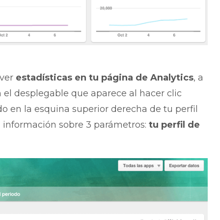
 ver
estadísticas en tu página de Analytics
, a
 el desplegable que aparece al hacer clic
ado en la esquina superior derecha de tu perfil
en información sobre 3 parámetros:
tu perfil de