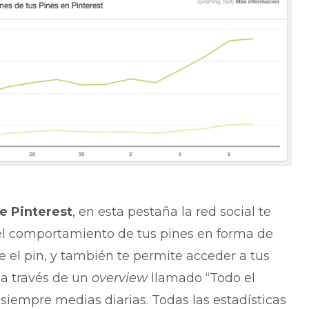
de Pinterest
, en esta pestaña la red social te
el comportamiento de tus pines en forma de
 el pin, y también te permite acceder a tus
a través de un
overview
llamado “Todo el
siempre medias diarias. Todas las estadísticas