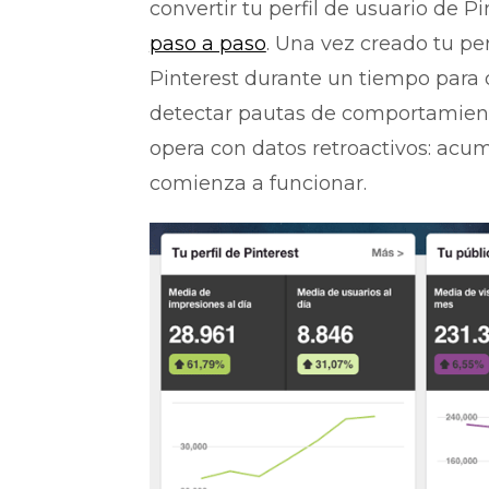
convertir tu perfil de usuario de 
paso a paso
. Una vez creado tu pe
Pinterest durante un tiempo para
detectar pautas de comportamiento
opera con datos retroactivos: acu
comienza a funcionar.