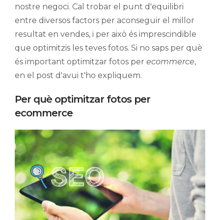
nostre negoci. Cal trobar el punt d'equilibri
entre diversos factors per aconseguir el millor
resultat en vendes, i per això és imprescindible
que optimitzis les teves fotos. Si no saps per què
és important optimitzar fotos per
ecommerce
,
en el post d'avui t'ho expliquem.
Per què optimitzar fotos per
ecommerce