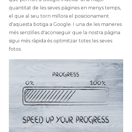
quantitat de les seves pàgines en menys temps,
el que al seu torn millora el posicionament
d'aquesta botiga a Google. I una de les maneres
més senzilles d'aconseguir que la nostra pàgina
sigui més ràpida és optimitzar totes les seves
fotos.