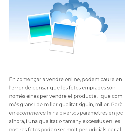
En començar a vendre online, podem caure en
l'error de pensar que les fotos emprades són
només eines per vendre el producte, i que com
més grans i de millor qualitat siguin, millor. Però
en
ecommerce
hi ha diversos paràmetres en joc
alhora, i una qualitat o tamany excessius en les
nostres fotos poden ser molt perjudicials per al