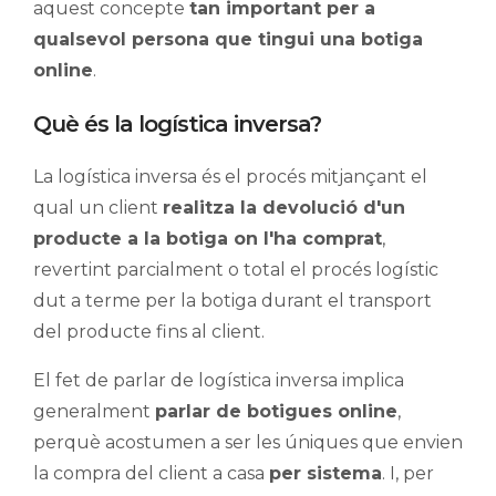
aquest concepte
tan important per a
qualsevol persona que tingui una botiga
online
.
Què és la logística inversa?
La logística inversa és el procés mitjançant el
qual un client
realitza la devolució d'un
producte a la botiga on l'ha comprat
,
revertint parcialment o total el procés logístic
dut a terme per la botiga durant el transport
del producte fins al client.
El fet de parlar de logística inversa implica
generalment
parlar de botigues online
,
perquè acostumen a ser les úniques que envien
la compra del client a casa
per sistema
. I, per