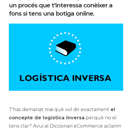
un procés que t'interessa conèixer a
fons si tens una botiga online.
T'has demanat mai què vol dir exactament
el
concepte de logística inversa
perquè no el
tens clar? Avui al Diccionari eCommerce aclarim