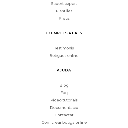
Suport expert
Plantilles
Preus
EXEMPLES REALS
Testimonis
Botigues online
AJUDA
Blog
Faq
Video tutorials
Documentació
Contactar
Com crear botiga online