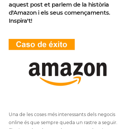
aquest post et parlem de la història
d'Amazon i els seus començaments.
Inspira't!
Una de les coses més interessants dels negocis
online és que sempre queda un rastre a seguir.