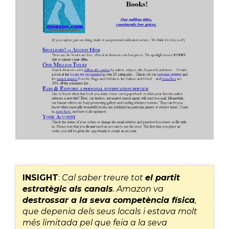
INSIGHT
:
Cal saber treure tot
el partit
estratègic als canals
. Amazon va
destrossar a la seva competència física
,
que depenia dels seus locals i estava molt
més limitada pel que feia a la seva