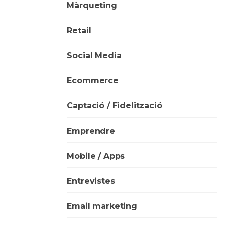
Màrqueting
Retail
Social Media
Ecommerce
Captació / Fidelització
Emprendre
Mobile / Apps
Entrevistes
Email marketing