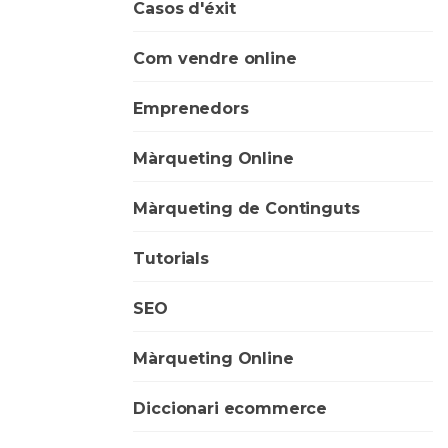
Casos d'éxit
Com vendre online
Emprenedors
Màrqueting Online
Màrqueting de Continguts
Tutorials
SEO
Màrqueting Online
Diccionari ecommerce