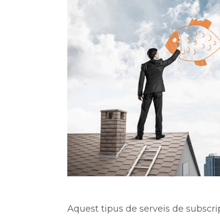
Aquest tipus de serveis de subscr