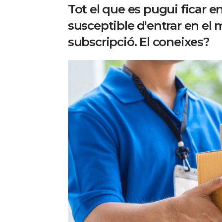
Tot el que es pugui ficar e
susceptible d'entrar en el 
subscripció. El coneixes?