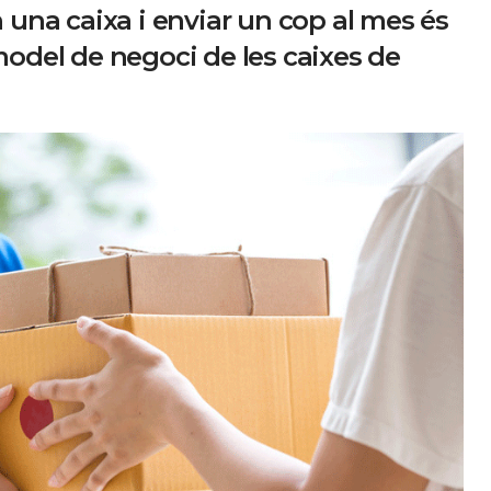
n una caixa i enviar un cop al mes és
model de negoci de les caixes de