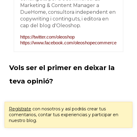
Marketing & Content Manager a
DueHome, consultora independent en
copywriting i continguts, i editora en
cap del blog d'Oleoshop.
https://twitter.com/oleoshop
https://www.facebook.com/oleoshopecommerce
Vols ser el primer en deixar la
teva opinió?
Regístrate
con nosotros y así podrás crear tus
comentarios, contar tus experiencias y participar en
nuestro blog.