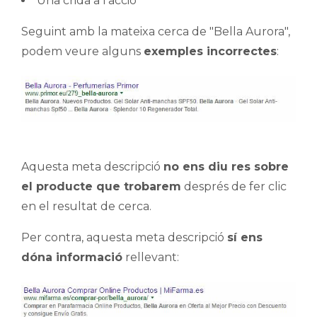
Una crida a l'acció
Seguint amb la mateixa cerca de "Bella Aurora",
podem veure alguns
exemples incorrectes
:
Aquesta meta descripció
no ens diu res sobre
el producte que trobarem
després de fer clic
en el resultat de cerca.
Per contra, aquesta meta descripció
sí ens
dóna informació
rellevant: