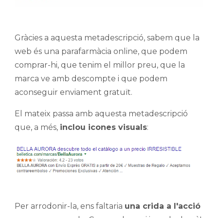
Gràcies a aquesta metadescripció, sabem que la
web és una parafarmàcia online, que podem
comprar-hi, que tenim el millor preu, que la
marca ve amb descompte i que podem
aconseguir enviament gratuït.
El mateix passa amb aquesta metadescripció
que, a més,
inclou icones visuals
:
Per arrodonir-la, ens faltaria
una crida a l'acció