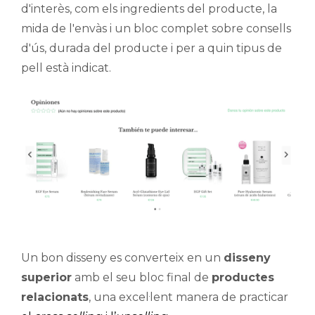
d'interès, com els ingredients del producte, la
mida de l'envàs i un bloc complet sobre consells
d'ús, durada del producte i per a quin tipus de
pell està indicat.
Un bon disseny es converteix en un
disseny
superior
amb el seu bloc final de
productes
relacionats
, una excel·lent manera de practicar