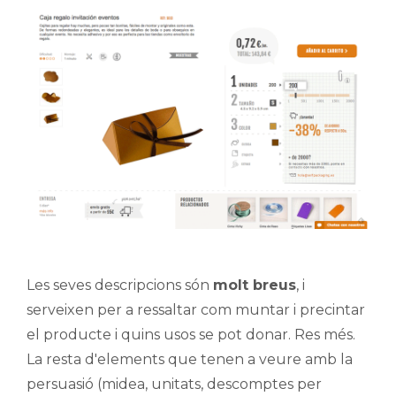
Les seves descripcions són
molt breus
, i
serveixen per a ressaltar com muntar i precintar
el producte i quins usos se pot donar. Res més.
La resta d'elements que tenen a veure amb la
persuasió (midea, unitats, descomptes per