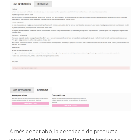
A més de tot això, la descripció de producte