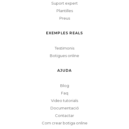
Suport expert
Plantilles
Preus
EXEMPLES REALS
Testimonis
Botigues online
AJUDA
Blog
Faq
Video tutorials
Documentació
Contactar
Com crear botiga online