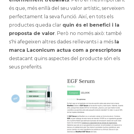
és que, més enllà del seu valor artístic, serveixen
perfectament la seva funció. Així, en tots els
productes queda clar
quin és el benefici i la
proposta de valor
. Però no només això: també
s'hi afegeixen altres dades rellevants i a més
la
marca Laconicum actua com a prescriptora
destacant quins aspectes del producte són els
seus preferits.