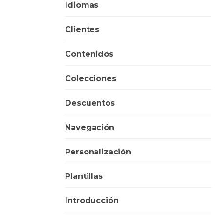
Idiomas
Clientes
Contenidos
Colecciones
Descuentos
Navegación
Personalización
Plantillas
Introducción