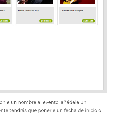
ponle un nombre al evento, añádele un
ente tendrás que ponerle un fecha de inicio o