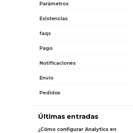
Parámetros
Existencias
faqs
Pago
Notificaciones
Envío
Pedidos
Últimas entradas
¿Cómo configurar Analytics en