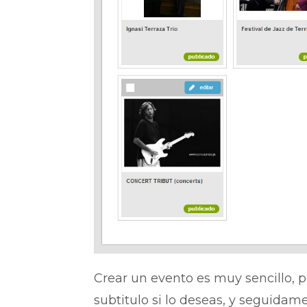
Crear un evento es muy sencillo, 
subtitulo si lo deseas, y seguidam