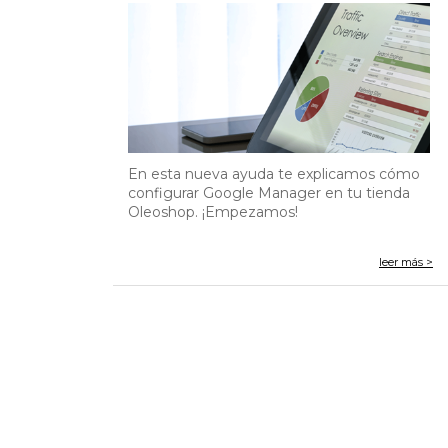
En esta nueva ayuda te explicamos cómo
configurar Google Manager en tu tienda
Oleoshop. ¡Empezamos!
leer más >