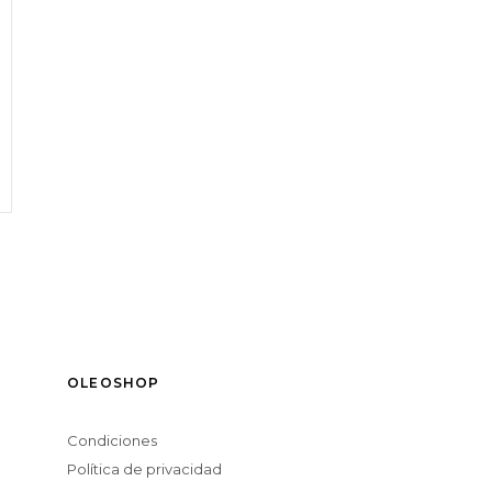
OLEOSHOP
Condiciones
Política de privacidad