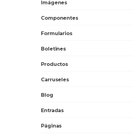
Imágenes
Componentes
Formularios
Boletines
Productos
Carruseles
Blog
Entradas
Páginas