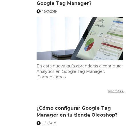
Google Tag Manager?
15/01/2019
En esta nueva guía aprenderás a configurar
Analytics en Google Tag Manager.
¡Comenzamos!
leer más >
¿Cómo configurar Google Tag
Manager en tu tienda Oleoshop?
11/01/2019