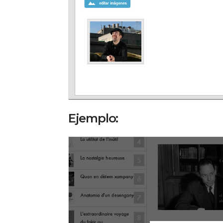
Ejemplo: