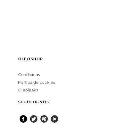
OLEOSHOP
Condicions
Politica de cookies
Oleoleaks
SEGUEIX-NOS