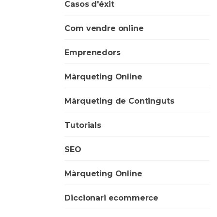
Casos d'éxit
Com vendre online
Emprenedors
Màrqueting Online
Màrqueting de Continguts
Tutorials
SEO
Màrqueting Online
Diccionari ecommerce