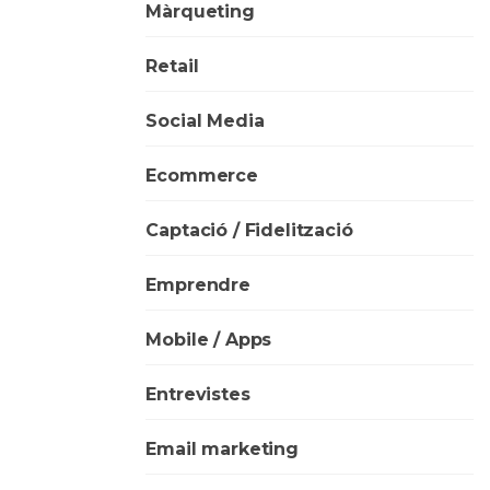
Màrqueting
Retail
Social Media
Ecommerce
Captació / Fidelització
Emprendre
Mobile / Apps
Entrevistes
Email marketing